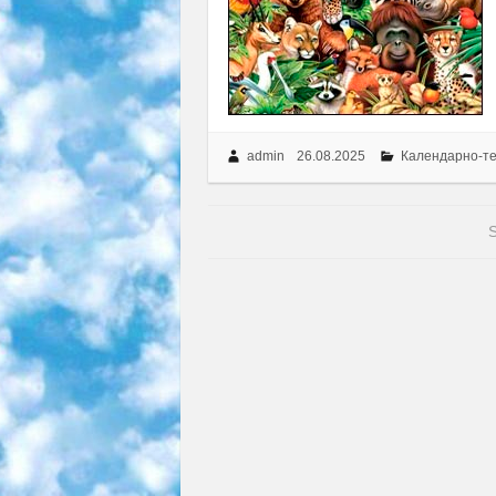
admin
26.08.2025
Календарно-т
S