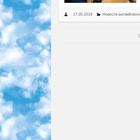
17.05.2016
Новости английского
S