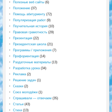
Полезные веб сайты
(6)
Положение
(37)
Помощь абитуриенту
(72)
Популяризация работ
(9)
Поучительная история
(10)
Правовая грамотность
(29)
Презентация
(22)
Президентская школа
(21)
Программы / приложения
(7)
Профориентация
(14)
Раздаточные материалы
(13)
Разработка урока
(34)
Реклама
(2)
Решение задач
(1)
Сказки
(2)
Союз молодёжи
(1)
Спрашивали — отвечаем
(35)
Статьи
(43)
Стихи
(13)