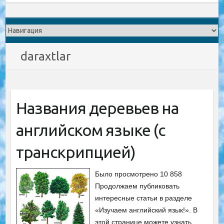
daraxtlar
Названия деревьев на
английском языке (с
транскрипцией)
Было просмотрено 10 858
Продолжаем публиковать
интересные статьи в разделе
«Изучаем английский язык!». В
этой странице можете узнать