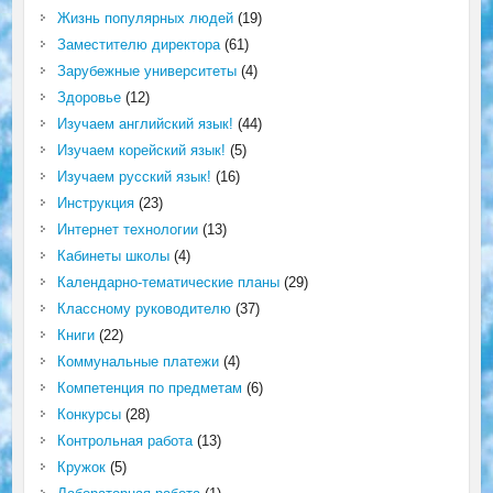
Жизнь популярных людей
(19)
Заместителю директора
(61)
Зарубежные университеты
(4)
Здоровье
(12)
Изучаем английский язык!
(44)
Изучаем корейский язык!
(5)
Изучаем русский язык!
(16)
Инструкция
(23)
Интернет технологии
(13)
Кабинеты школы
(4)
Календарно-тематические планы
(29)
Классному руководителю
(37)
Книги
(22)
Коммунальные платежи
(4)
Компетенция по предметам
(6)
Конкурсы
(28)
Контрольная работа
(13)
Кружок
(5)