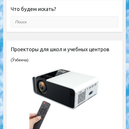
Что будем искать?
Поиск
Проекторы для школ и учебных центров
(Ўзбекча)