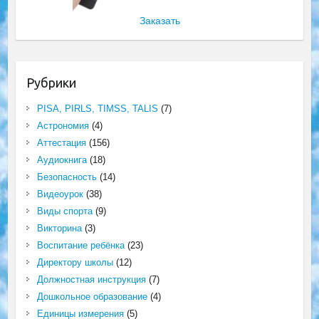
Заказать
Рубрики
PISA, PIRLS, TIMSS, TALIS
(7)
Астрономия
(4)
Аттестация
(156)
Аудиокнига
(18)
Безопасность
(14)
Видеоурок
(38)
Виды спорта
(9)
Викторина
(3)
Воспитание ребёнка
(23)
Директору школы
(12)
Должностная инструкция
(7)
Дошкольное образование
(4)
Единицы измерения
(5)