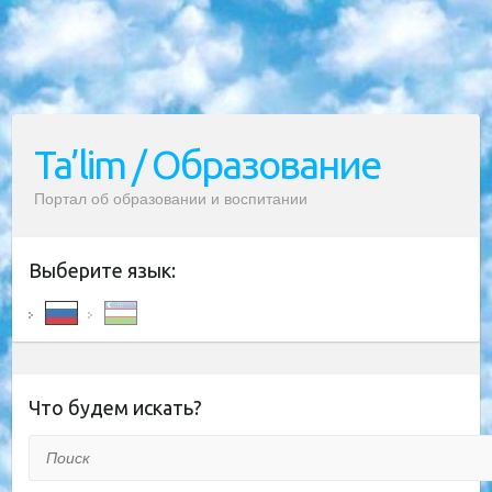
Ta’lim / Образование
Портал об образовании и воспитании
Выберите язык:
Что будем искать?
Поиск