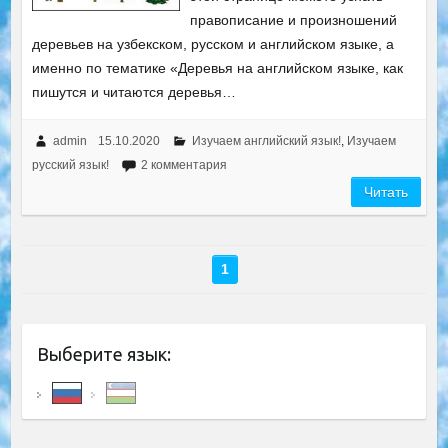
правописание и произношений
деревьев на узбекском, русском и английском языке, а
именно по тематике «Деревья на английском языке, как
пишутся и читаются деревья…
admin
15.10.2020
Изучаем английский язык!
,
Изучаем
русский язык!
2 комментария
Читать
1
Выберите язык: