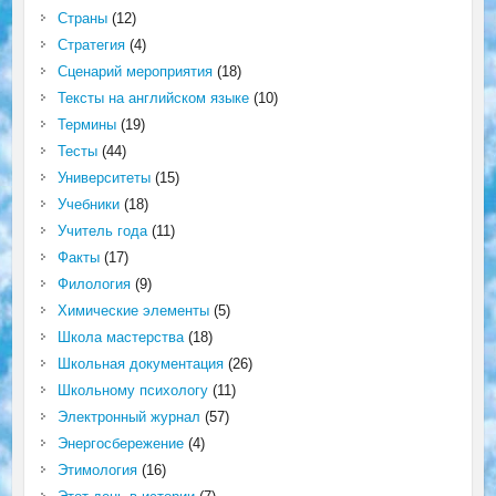
Страны
(12)
Стратегия
(4)
Сценарий мероприятия
(18)
Тексты на английском языке
(10)
Термины
(19)
Тесты
(44)
Университеты
(15)
Учебники
(18)
Учитель года
(11)
Факты
(17)
Филология
(9)
Химические элементы
(5)
Школа мастерства
(18)
Школьная документация
(26)
Школьному психологу
(11)
Электронный журнал
(57)
Энергосбережение
(4)
Этимология
(16)