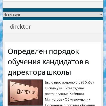
direktor
Определен порядок
обучения кандидатов в
директора школы
Было просмотрено 3 598 Ўзбек
тилида ўқиш Утверждено
постановление Кабинета
Министров «Об утверждении
Положения о порядке обучения