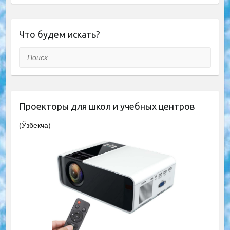
Что будем искать?
Поиск
Проекторы для школ и учебных центров
(Ўзбекча)