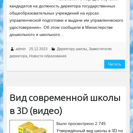
кандидатов на должность директора государственных
общеобразовательных учреждений на курсах
управленческой подготовки и выдачи им управленческого
удостоверения». Об этом сообщили в Министерстве
дошкольного и школьного…
admin
25.12.2023
Директору школы
,
Заместителю
директора
,
Новости образования
Читать
Вид современной школы
в 3D (видео)
Было просмотрено 2 745
Утверждённый вид школы в 3D по