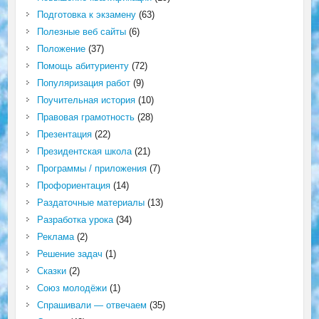
Подготовка к экзамену
(63)
Полезные веб сайты
(6)
Положение
(37)
Помощь абитуриенту
(72)
Популяризация работ
(9)
Поучительная история
(10)
Правовая грамотность
(28)
Презентация
(22)
Президентская школа
(21)
Программы / приложения
(7)
Профориентация
(14)
Раздаточные материалы
(13)
Разработка урока
(34)
Реклама
(2)
Решение задач
(1)
Сказки
(2)
Союз молодёжи
(1)
Спрашивали — отвечаем
(35)