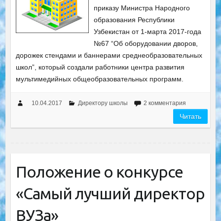
приказу Министра Народного
образования Республики
Узбекистан от 1-марта 2017-года
№67 “Об оборудовании дворов,
дорожек стендами и баннерами среднеобразовательных
школ”, который создали работники центра развития
мультимедийных общеобразовательных программ.
10.04.2017
Директору школы
2 комментария
Читать
Положение о конкурсе
«Самый лучший директор
ВУЗа»