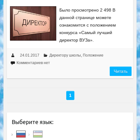
Было просмотрено 2 498 В
данной странице можете
ознакомится с положением
конкурса «Самый лучший
директор ВУЗа».
24.01.2017
Директору школы
,
Положение
Комментариев нет
Читать
1
Выберите язык: