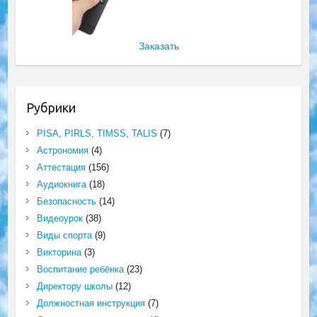
Заказать
Рубрики
PISA, PIRLS, TIMSS, TALIS
(7)
Астрономия
(4)
Аттестация
(156)
Аудиокнига
(18)
Безопасность
(14)
Видеоурок
(38)
Виды спорта
(9)
Викторина
(3)
Воспитание ребёнка
(23)
Директору школы
(12)
Должностная инструкция
(7)