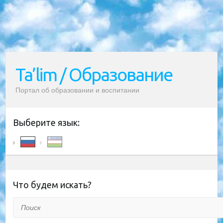
Ta’lim / Образование
Портал об образовании и воспитании
Выберите язык:
Что будем искать?
Поиск