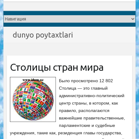
dunyo poytaxtlari
Столицы стран мира
Было просмотрено 12 802
Столица — это главный
административно-политический
центр страны, в котором, как
правило, располагаются
важнейшие правительственные,
парламентские и судебные
учреждения, такие как, резиденция главы государства,