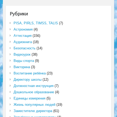
Рубрики
PISA, PIRLS, TIMSS, TALIS
(7)
Астрономия
(4)
Аттестация
(156)
Аудиокнига
(18)
Безопасность
(14)
Видеоурок
(38)
Виды спорта
(9)
Викторина
(3)
Воспитание ребёнка
(23)
Директору школы
(12)
Должностная инструкция
(7)
Дошкольное образование
(4)
Единицы измерения
(5)
Жизнь популярных людей
(19)
Заместителю директора
(61)