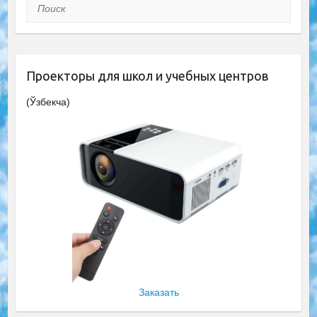
Поиск
Проекторы для школ и учебных центров
(Ўзбекча)
Заказать