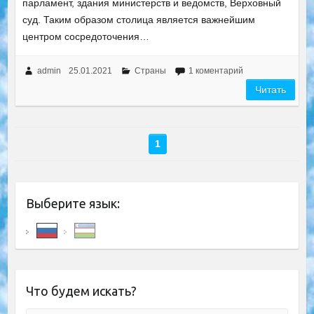
парламент, здания министерств и ведомств, Верховный
суд. Таким образом столица является важнейшим
центром сосредоточения…
admin
25.01.2021
Страны
1 коментарий
Читать
1
Выберите язык:
Что будем искать?