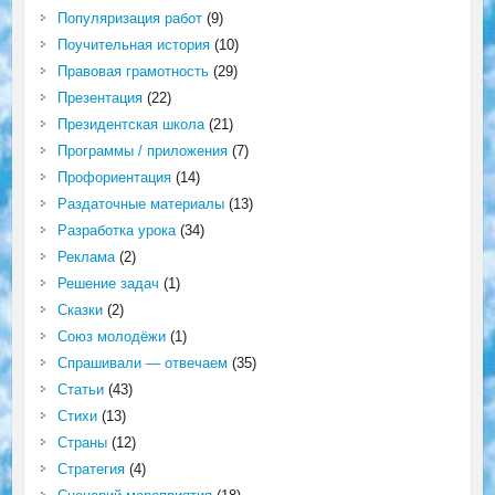
Популяризация работ
(9)
Поучительная история
(10)
Правовая грамотность
(29)
Презентация
(22)
Президентская школа
(21)
Программы / приложения
(7)
Профориентация
(14)
Раздаточные материалы
(13)
Разработка урока
(34)
Реклама
(2)
Решение задач
(1)
Сказки
(2)
Союз молодёжи
(1)
Спрашивали — отвечаем
(35)
Статьи
(43)
Стихи
(13)
Страны
(12)
Стратегия
(4)