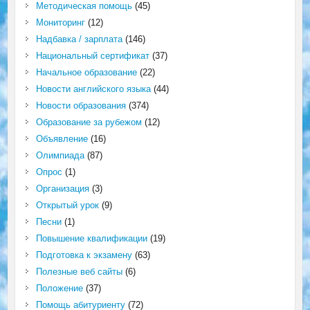
Методическая помощь
(45)
Мониторинг
(12)
Надбавка / зарплата
(146)
Национальный сертификат
(37)
Начальное образование
(22)
Новости английского языка
(44)
Новости образования
(374)
Образование за рубежом
(12)
Объявление
(16)
Олимпиада
(87)
Опрос
(1)
Организация
(3)
Открытый урок
(9)
Песни
(1)
Повышение квалификации
(19)
Подготовка к экзамену
(63)
Полезные веб сайты
(6)
Положение
(37)
Помощь абитуриенту
(72)