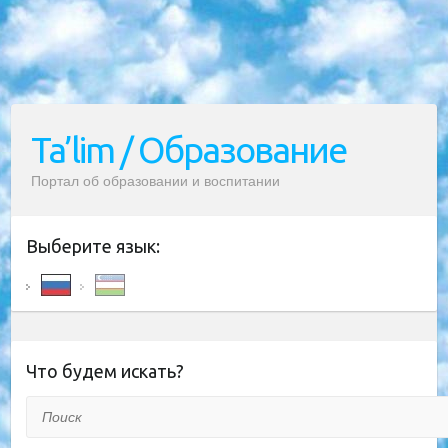
Ta’lim / Образование
Портал об образовании и воспитании
Выберите язык:
Что будем искать?
Поиск