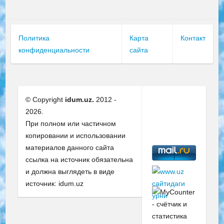
Политика
Карта
Контакт
конфиденциальности
сайта
© Copyright
idum.uz.
2012 -
2026.
При полном или частичном
копировании и использовании
материалов данного сайта
ссылка на источник обязательна
и должна выглядеть в виде
источник: idum.uz