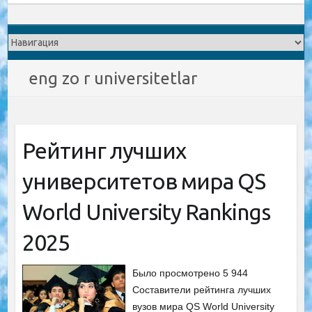
eng zo r universitetlar
Рейтинг лучших
университетов мира QS
World University Rankings
2025
Было просмотрено 5 944
Составители рейтинга лучших
вузов мира QS World University