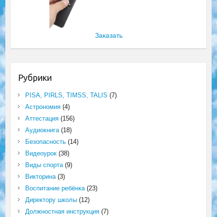
Заказать
Рубрики
PISA, PIRLS, TIMSS, TALIS
(7)
Астрономия
(4)
Аттестация
(156)
Аудиокнига
(18)
Безопасность
(14)
Видеоурок
(38)
Виды спорта
(9)
Викторина
(3)
Воспитание ребёнка
(23)
Директору школы
(12)
Должностная инструкция
(7)