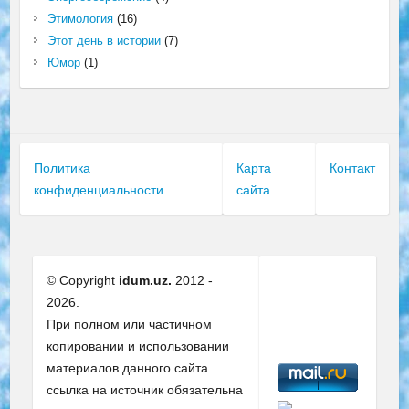
Этимология
(16)
Этот день в истории
(7)
Юмор
(1)
Политика
Карта
Контакт
конфиденциальности
сайта
© Copyright
idum.uz.
2012 -
2026.
При полном или частичном
копировании и использовании
материалов данного сайта
ссылка на источник обязательна