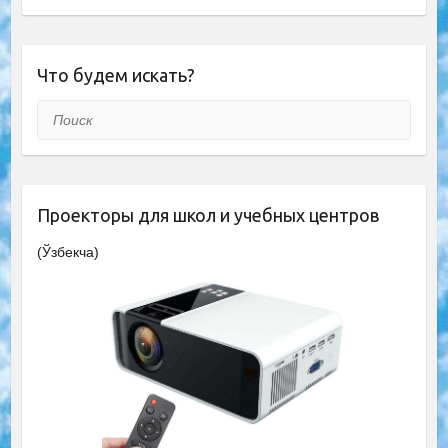
Что будем искать?
Поиск
Проекторы для школ и учебных центров
(Ўзбекча)