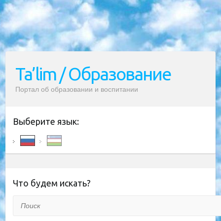
Ta’lim / Образование
Портал об образовании и воспитании
Выберите язык:
Что будем искать?
Поиск