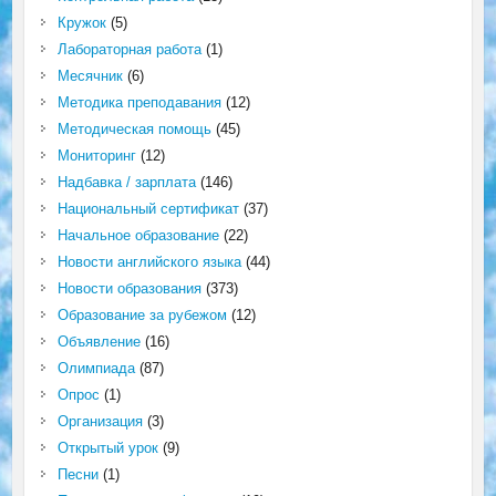
Кружок
(5)
Лабораторная работа
(1)
Месячник
(6)
Методика преподавания
(12)
Методическая помощь
(45)
Мониторинг
(12)
Надбавка / зарплата
(146)
Национальный сертификат
(37)
Начальное образование
(22)
Новости английского языка
(44)
Новости образования
(373)
Образование за рубежом
(12)
Объявление
(16)
Олимпиада
(87)
Опрос
(1)
Организация
(3)
Открытый урок
(9)
Песни
(1)