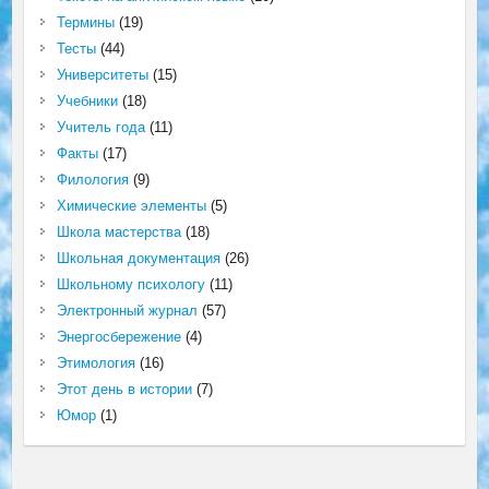
Термины
(19)
Тесты
(44)
Университеты
(15)
Учебники
(18)
Учитель года
(11)
Факты
(17)
Филология
(9)
Химические элементы
(5)
Школа мастерства
(18)
Школьная документация
(26)
Школьному психологу
(11)
Электронный журнал
(57)
Энергосбережение
(4)
Этимология
(16)
Этот день в истории
(7)
Юмор
(1)