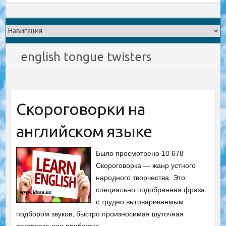
english tongue twisters
Скороговорки на
английском языке
Было просмотрено 10 678
Скороговорка — жанр устного
народного творчества. Это
специально подобранная фраза
с трудно выговариваемым
подбором звуков, быстро произносимая шуточная