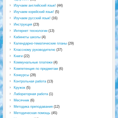
Изучаем английский язык!
(44)
Изучаем корейский язык!
(5)
Изучаем русский язык!
(16)
Инструкция
(23)
Интернет технологии
(13)
Кабинеты школы
(4)
Календарно-тематические планы
(29)
Классному руководителю
(37)
Книги
(22)
Коммунальные платежи
(4)
Компетенция по предметам
(6)
Конкурсы
(28)
Контрольная работа
(13)
Кружок
(5)
Лабораторная работа
(1)
Месячник
(6)
Методика преподавания
(12)
Методическая помощь
(45)