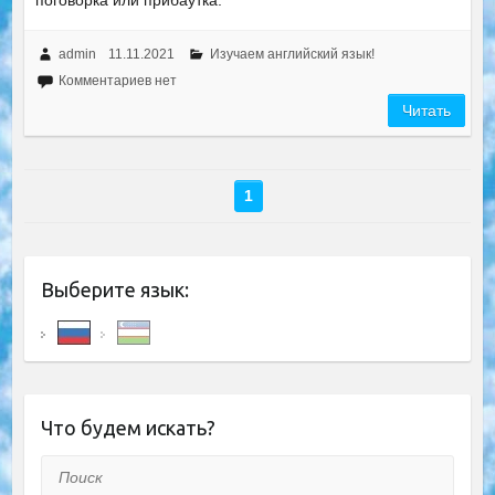
поговорка или прибаутка.
admin
11.11.2021
Изучаем английский язык!
Комментариев нет
Читать
1
Выберите язык:
Что будем искать?
Поиск