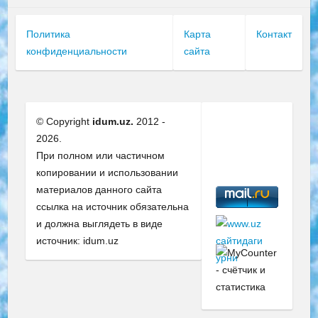
Политика
Карта
Контакт
конфиденциальности
сайта
© Copyright
idum.uz.
2012 -
2026.
При полном или частичном
копировании и использовании
материалов данного сайта
ссылка на источник обязательна
и должна выглядеть в виде
источник: idum.uz