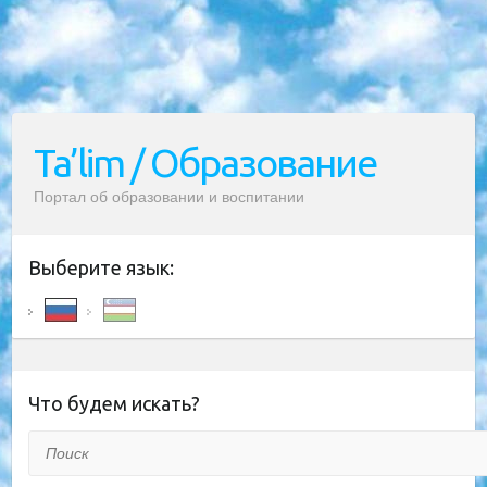
Ta’lim / Образование
Портал об образовании и воспитании
Выберите язык:
Что будем искать?
Поиск