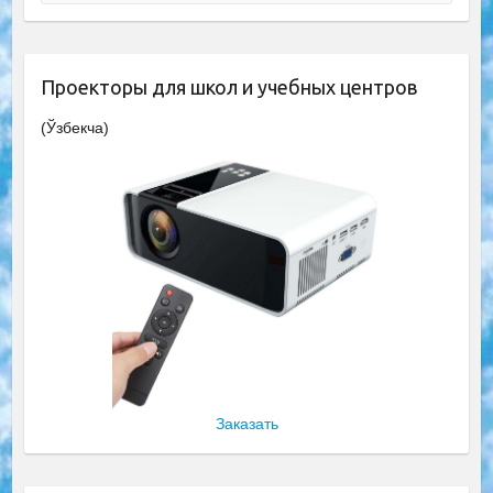
Проекторы для школ и учебных центров
(Ўзбекча)
Заказать