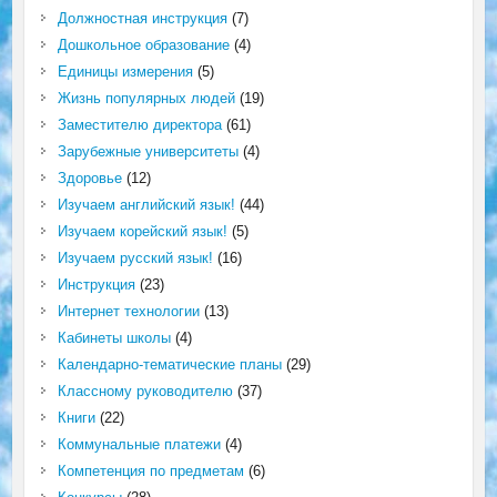
Должностная инструкция
(7)
Дошкольное образование
(4)
Единицы измерения
(5)
Жизнь популярных людей
(19)
Заместителю директора
(61)
Зарубежные университеты
(4)
Здоровье
(12)
Изучаем английский язык!
(44)
Изучаем корейский язык!
(5)
Изучаем русский язык!
(16)
Инструкция
(23)
Интернет технологии
(13)
Кабинеты школы
(4)
Календарно-тематические планы
(29)
Классному руководителю
(37)
Книги
(22)
Коммунальные платежи
(4)
Компетенция по предметам
(6)