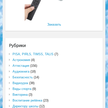
Заказать
Рубрики
PISA, PIRLS, TIMSS, TALIS
(7)
Астрономия
(4)
Аттестация
(156)
Аудиокнига
(18)
Безопасность
(14)
Видеоурок
(38)
Виды спорта
(9)
Викторина
(3)
Воспитание ребёнка
(23)
Директору школы
(12)