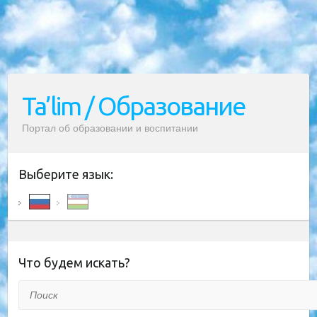
Ta’lim / Образование
Портал об образовании и воспитании
Выберите язык:
Что будем искать?
Поиск