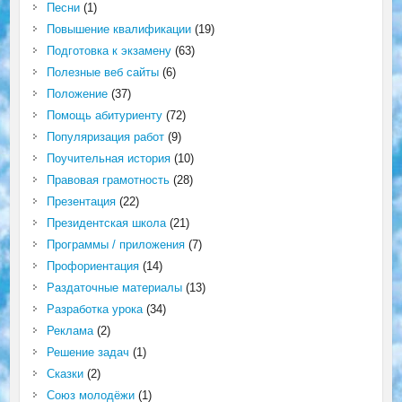
Песни
(1)
Повышение квалификации
(19)
Подготовка к экзамену
(63)
Полезные веб сайты
(6)
Положение
(37)
Помощь абитуриенту
(72)
Популяризация работ
(9)
Поучительная история
(10)
Правовая грамотность
(28)
Презентация
(22)
Президентская школа
(21)
Программы / приложения
(7)
Профориентация
(14)
Раздаточные материалы
(13)
Разработка урока
(34)
Реклама
(2)
Решение задач
(1)
Сказки
(2)
Союз молодёжи
(1)