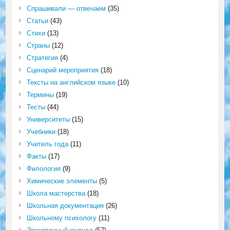
Спрашивали — отвечаем
(35)
Статьи
(43)
Стихи
(13)
Страны
(12)
Стратегия
(4)
Сценарий мероприятия
(18)
Тексты на английском языке
(10)
Термины
(19)
Тесты
(44)
Университеты
(15)
Учебники
(18)
Учитель года
(11)
Факты
(17)
Филология
(9)
Химические элементы
(5)
Школа мастерства
(18)
Школьная документация
(26)
Школьному психологу
(11)