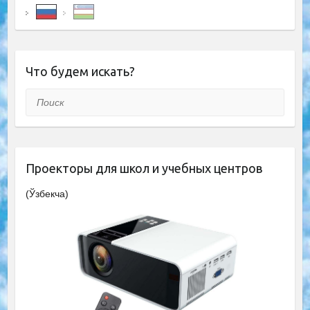
Что будем искать?
Поиск
Проекторы для школ и учебных центров
(Ўзбекча)