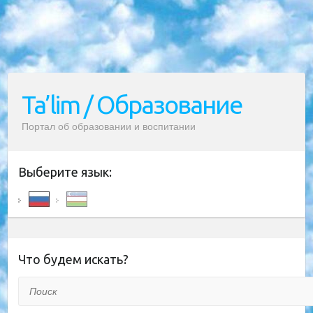
Ta’lim / Образование
Портал об образовании и воспитании
Выберите язык:
Что будем искать?
Поиск