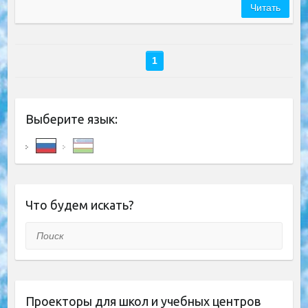
Читать
1
Выберите язык:
Что будем искать?
Поиск
Проекторы для школ и учебных центров