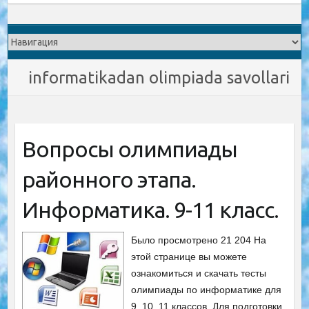
informatikadan olimpiada savollari
Вопросы олимпиады
районного этапа.
Информатика. 9-11 класс.
Было просмотрено 21 204 На
этой странице вы можете
ознакомиться и скачать тесты
олимпиады по информатике для
9, 10, 11 классов. Для подготовки