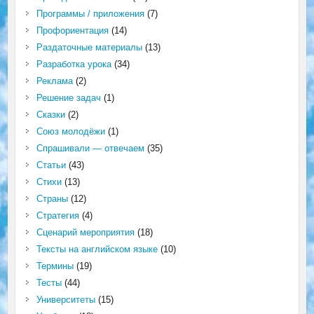
Программы / приложения
(7)
Профориентация
(14)
Раздаточные материалы
(13)
Разработка урока
(34)
Реклама
(2)
Решение задач
(1)
Сказки
(2)
Союз молодёжи
(1)
Спрашивали — отвечаем
(35)
Статьи
(43)
Стихи
(13)
Страны
(12)
Стратегия
(4)
Сценарий мероприятия
(18)
Тексты на английском языке
(10)
Термины
(19)
Тесты
(44)
Университеты
(15)