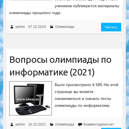
учеников публикуются материалы
олимпиады прошлого года.
admin
07.10.2024
Олимпиада
Читать
Вопросы олимпиады по
информатике (2021)
Было просмотрено 4 585 На этой
странице вы можете
ознакомиться и скачать тесты
олимпиады по информатике.
admin
16.10.2021
Олимпиада
Комментариев нет