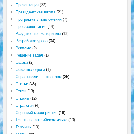
Презентация
(22)
Президентская школа
(21)
Программы / приложения
(7)
Профориентация
(14)
Раздаточные материалы
(13)
Разработка урока
(34)
Реклама
(2)
Решение задач
(1)
Сказки
(2)
Союз молодёжи
(1)
Спрашивали — отвечаем
(35)
Статьи
(43)
Стихи
(13)
Страны
(12)
Стратегия
(4)
Сценарий мероприятия
(18)
Тексты на английском языке
(10)
Термины
(19)