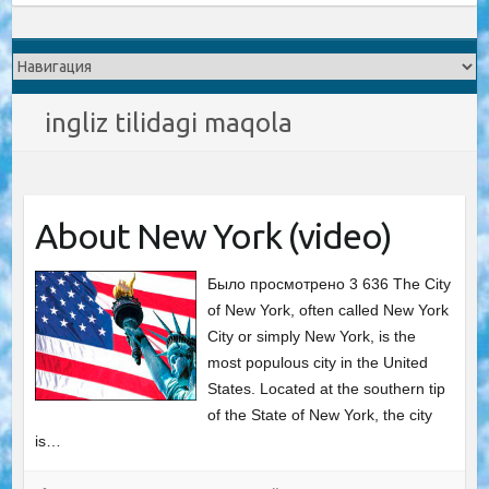
ingliz tilidagi maqola
About New York (video)
Было просмотрено 3 636 The City
of New York, often called New York
City or simply New York, is the
most populous city in the United
States. Located at the southern tip
of the State of New York, the city
is…