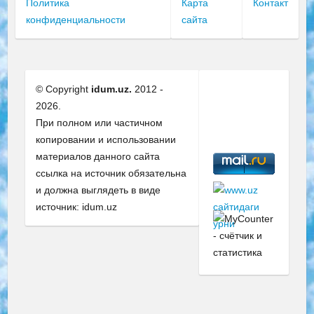
Политика
Карта
Контакт
конфиденциальности
сайта
© Copyright
idum.uz.
2012 -
2026.
При полном или частичном
копировании и использовании
материалов данного сайта
ссылка на источник обязательна
и должна выглядеть в виде
источник: idum.uz