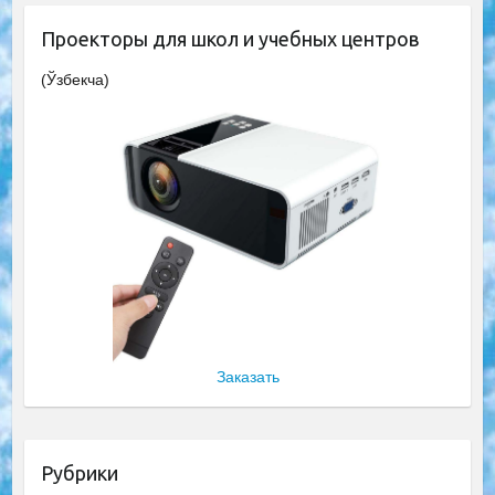
Проекторы для школ и учебных центров
(Ўзбекча)
Заказать
Рубрики