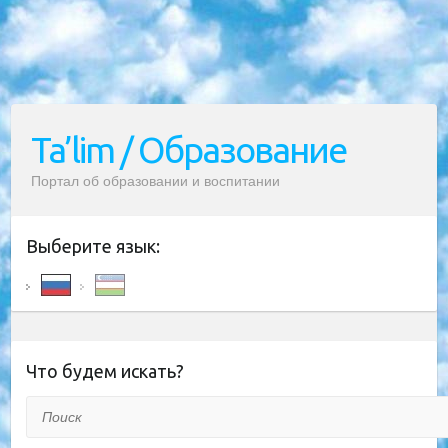
Ta’lim / Образование
Портал об образовании и воспитании
Выберите язык:
Что будем искать?
Поиск