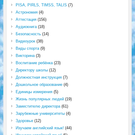
PISA, PIRLS, TIMSS, TALIS
(7)
Астрономия
(4)
Аттестация
(156)
Аудиокнига
(18)
Безопасность
(14)
Видеоурок
(38)
Виды спорта
(9)
Викторина
(3)
Воспитание ребёнка
(23)
Директору школы
(12)
Должностная инструкция
(7)
Дошкольное образование
(4)
Единицы измерения
(5)
Жизнь популярных людей
(19)
Заместителю директора
(61)
Зарубежные университеты
(4)
Здоровье
(12)
Изучаем английский язык!
(44)