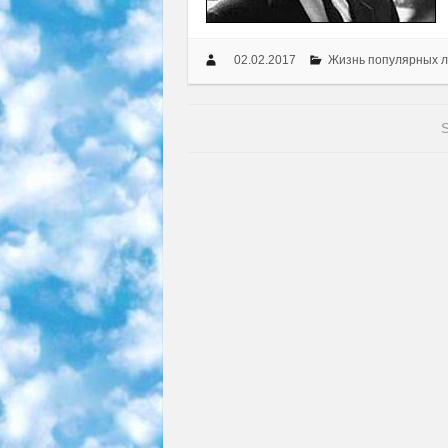
02.02.2017
Жизнь популярных 
S