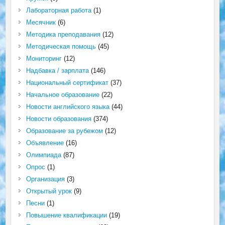
Лабораторная работа
(1)
Месячник
(6)
Методика преподавания
(12)
Методическая помощь
(45)
Мониторинг
(12)
Надбавка / зарплата
(146)
Национальный сертификат
(37)
Начальное образование
(22)
Новости английского языка
(44)
Новости образования
(374)
Образование за рубежом
(12)
Объявление
(16)
Олимпиада
(87)
Опрос
(1)
Организация
(3)
Открытый урок
(9)
Песни
(1)
Повышение квалификации
(19)