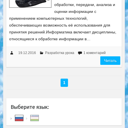
обработки, передачи, анализа и
оценки информации с
применением компьютерных технологий,
обеспечивающих возможность её использования для
принятия решений.Информатика включает дисциплины,
относящиеся к обработке информации в…
19.12.2016
Разработка урока
1 коментарий
Читать
1
Выберите язык: