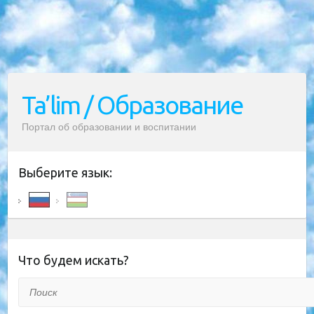
Ta’lim / Образование
Портал об образовании и воспитании
Выберите язык:
Что будем искать?
Поиск