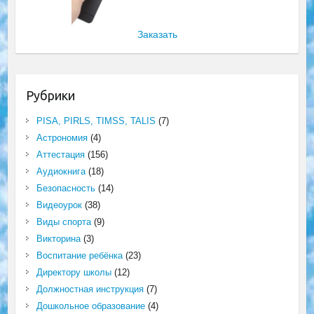
Заказать
Рубрики
PISA, PIRLS, TIMSS, TALIS
(7)
Астрономия
(4)
Аттестация
(156)
Аудиокнига
(18)
Безопасность
(14)
Видеоурок
(38)
Виды спорта
(9)
Викторина
(3)
Воспитание ребёнка
(23)
Директору школы
(12)
Должностная инструкция
(7)
Дошкольное образование
(4)