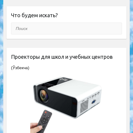
Что будем искать?
Поиск
Проекторы для школ и учебных центров
(Ўзбекча)