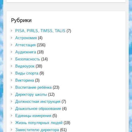
Рубрики
PISA, PIRLS, TIMSS, TALIS
(7)
Астрономия
(4)
Аттестация
(156)
Аудиокнига
(18)
Безопасность
(14)
Видеоурок
(38)
Виды спорта
(9)
Викторина
(3)
Воспитание ребёнка
(23)
Директору школы
(12)
Должностная инструкция
(7)
Дошкольное образование
(4)
Единицы измерения
(5)
Жизнь популярных людей
(19)
Заместителю директора
(61)