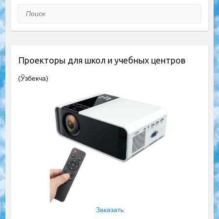
Поиск
Проекторы для школ и учебных центров
(Ўзбекча)
Заказать