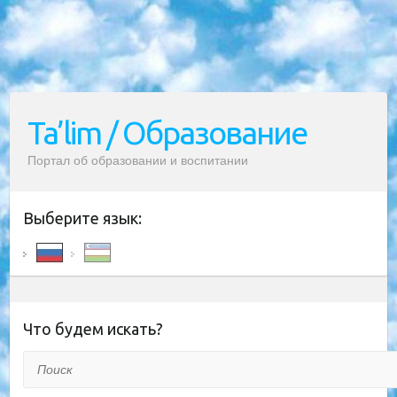
Ta’lim / Образование
Портал об образовании и воспитании
Выберите язык:
Что будем искать?
Поиск