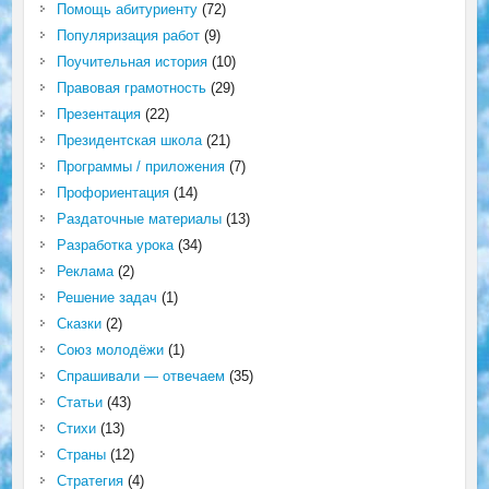
Помощь абитуриенту
(72)
Популяризация работ
(9)
Поучительная история
(10)
Правовая грамотность
(29)
Презентация
(22)
Президентская школа
(21)
Программы / приложения
(7)
Профориентация
(14)
Раздаточные материалы
(13)
Разработка урока
(34)
Реклама
(2)
Решение задач
(1)
Сказки
(2)
Союз молодёжи
(1)
Спрашивали — отвечаем
(35)
Статьи
(43)
Стихи
(13)
Страны
(12)
Стратегия
(4)