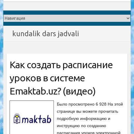
kundalik dars jadvali
Как создать расписание
уроков в системе
Emaktab.uz? (видео)
Было просмотрено 6 928 На этой
странице вы можете прочитать
подробную информацию и
инструкцию по созданию
расписания уроков электронной