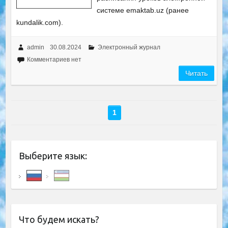
системе emaktab.uz (ранее
kundalik.com).
admin
30.08.2024
Электронный журнал
Комментариев нет
Читать
1
Выберите язык:
Что будем искать?