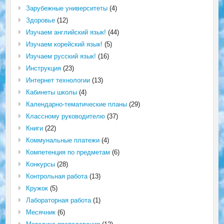
Зарубежные университеты
(4)
Здоровье
(12)
Изучаем английский язык!
(44)
Изучаем корейский язык!
(5)
Изучаем русский язык!
(16)
Инструкция
(23)
Интернет технологии
(13)
Кабинеты школы
(4)
Календарно-тематические планы
(29)
Классному руководителю
(37)
Книги
(22)
Коммунальные платежи
(4)
Компетенция по предметам
(6)
Конкурсы
(28)
Контрольная работа
(13)
Кружок
(5)
Лабораторная работа
(1)
Месячник
(6)