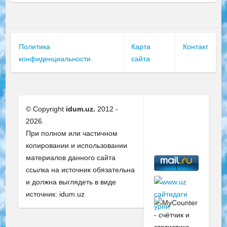
Политика
Карта
Контакт
конфиденциальности
сайта
© Copyright
idum.uz.
2012 -
2026.
При полном или частичном
копировании и использовании
материалов данного сайта
ссылка на источник обязательна
и должна выглядеть в виде
источник: idum.uz