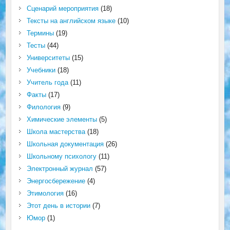
Сценарий мероприятия
(18)
Тексты на английском языке
(10)
Термины
(19)
Тесты
(44)
Университеты
(15)
Учебники
(18)
Учитель года
(11)
Факты
(17)
Филология
(9)
Химические элементы
(5)
Школа мастерства
(18)
Школьная документация
(26)
Школьному психологу
(11)
Электронный журнал
(57)
Энергосбережение
(4)
Этимология
(16)
Этот день в истории
(7)
Юмор
(1)