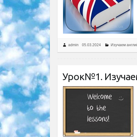
admin
05.03.2024
Изучаем англи
Урок№1. Изучае