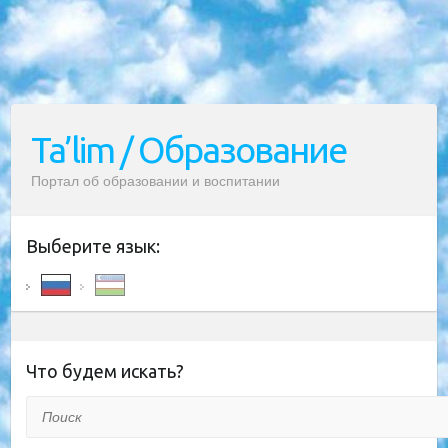
Ta’lim / Образование
Портал об образовании и воспитании
Выберите язык:
Что будем искать?
Поиск