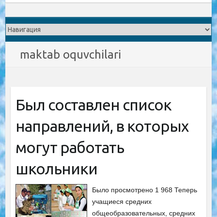
maktab oquvchilari
Был составлен список
направлений, в которых
могут работать
школьники
Было просмотрено 1 968 Теперь
учащиеся средних
общеобразовательных, средних