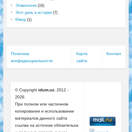
Этимология
(16)
Этот день в истории
(7)
Юмор
(1)
Политика
Карта
Контакт
конфиденциальности
сайта
© Copyright
idum.uz.
2012 -
2026.
При полном или частичном
копировании и использовании
материалов данного сайта
ссылка на источник обязательна