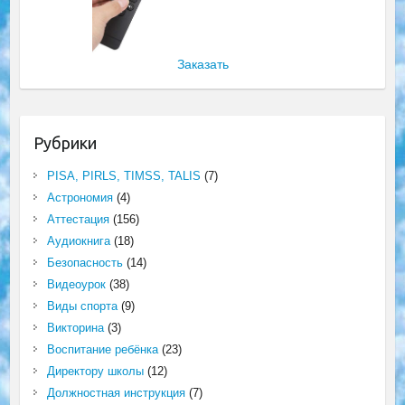
Заказать
Рубрики
PISA, PIRLS, TIMSS, TALIS
(7)
Астрономия
(4)
Аттестация
(156)
Аудиокнига
(18)
Безопасность
(14)
Видеоурок
(38)
Виды спорта
(9)
Викторина
(3)
Воспитание ребёнка
(23)
Директору школы
(12)
Должностная инструкция
(7)