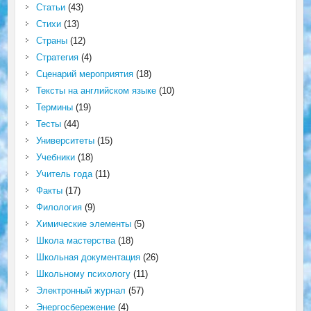
Статьи
(43)
Стихи
(13)
Страны
(12)
Стратегия
(4)
Сценарий мероприятия
(18)
Тексты на английском языке
(10)
Термины
(19)
Тесты
(44)
Университеты
(15)
Учебники
(18)
Учитель года
(11)
Факты
(17)
Филология
(9)
Химические элементы
(5)
Школа мастерства
(18)
Школьная документация
(26)
Школьному психологу
(11)
Электронный журнал
(57)
Энергосбережение
(4)