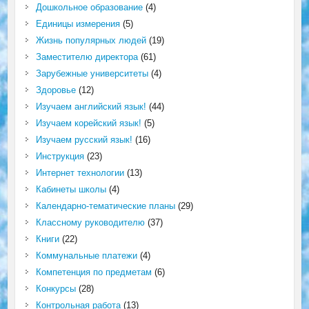
Дошкольное образование
(4)
Единицы измерения
(5)
Жизнь популярных людей
(19)
Заместителю директора
(61)
Зарубежные университеты
(4)
Здоровье
(12)
Изучаем английский язык!
(44)
Изучаем корейский язык!
(5)
Изучаем русский язык!
(16)
Инструкция
(23)
Интернет технологии
(13)
Кабинеты школы
(4)
Календарно-тематические планы
(29)
Классному руководителю
(37)
Книги
(22)
Коммунальные платежи
(4)
Компетенция по предметам
(6)
Конкурсы
(28)
Контрольная работа
(13)