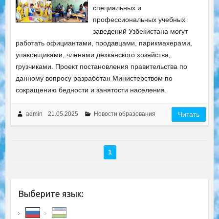
специальных и
профессиональных учебных
заведений Узбекистана могут
работать официантами, продавцами, парикмахерами,
упаковщиками, членами дехканского хозяйства,
грузчиками. Проект постановления правительства по
данному вопросу разработан Министерством по
сокращению бедности и занятости населения.
admin
21.05.2025
Новости образования
Читать
1
Выберите язык: