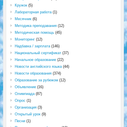
Кружок
(5)
Лабораторная работа
(1)
Месячник
(6)
Методика преподавания
(12)
Методическая помощь
(45)
Мониторинг
(12)
Надбавка / зарплата
(146)
Национальный сертификат
(37)
Начальное образование
(22)
Новости английского языка
(44)
Новости образования
(374)
Образование за рубежом
(12)
Объявление
(16)
Олимпиада
(87)
Опрос
(1)
Организация
(3)
Открытый урок
(9)
Песни
(1)