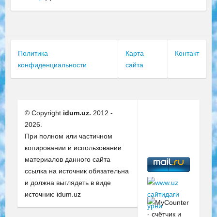
Политика
Карта
Контакт
конфиденциальности
сайта
© Copyright
idum.uz.
2012 -
2026.
При полном или частичном
копировании и использовании
материалов данного сайта
ссылка на источник обязательна
и должна выглядеть в виде
источник: idum.uz