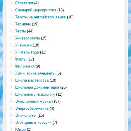
Стратегия
(4)
Сценарий мероприятия
(18)
Тексты на английском языке
(10)
Термины
(19)
Тесты
(44)
Университеты
(15)
Учебники
(18)
Учитель года
(11)
Факты
(17)
Филология
(9)
Химические элементы
(5)
Школа мастерства
(18)
Школьная документация
(26)
Школьному психологу
(11)
Электронный журнал
(57)
Энергосбережение
(4)
Этимология
(16)
Этот день в истории
(7)
Юмор
(1)