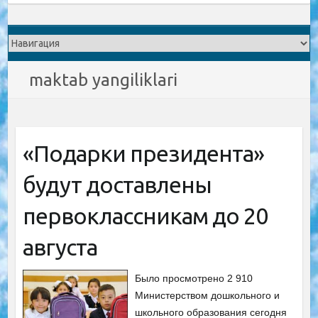
maktab yangiliklari
«Подарки президента»
будут доставлены
первоклассникам до 20
августа
Было просмотрено 2 910
Министерством дошкольного и
школьного образования сегодня