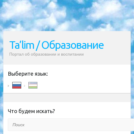
Ta’lim / Образование
Портал об образовании и воспитании
Выберите язык:
Что будем искать?
Поиск