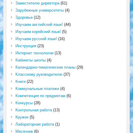
Заместителю директора
(61)
Зарубежные университеты
(4)
Здоровье
(12)
Изучаем английский язык!
(44)
Изучаем корейский язык!
(5)
Изучаем русский язык!
(16)
Инструкция
(23)
Интернет технологии
(13)
Кабинеты школы
(4)
Календарно-тематические планы
(29)
Классному руководителю
(37)
Книги
(22)
Коммунальные платежи
(4)
Компетенция по предметам
(6)
Конкурсы
(28)
Контрольная работа
(13)
Кружок
(5)
Лабораторная работа
(1)
Месячник
(6)