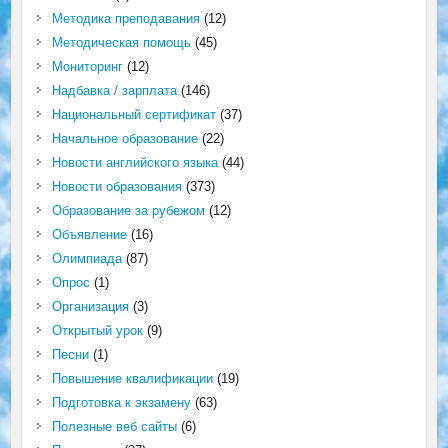
Методика преподавания
(12)
Методическая помощь
(45)
Мониторинг
(12)
Надбавка / зарплата
(146)
Национальный сертификат
(37)
Начальное образование
(22)
Новости английского языка
(44)
Новости образования
(373)
Образование за рубежом
(12)
Объявление
(16)
Олимпиада
(87)
Опрос
(1)
Организация
(3)
Открытый урок
(9)
Песни
(1)
Повышение квалификации
(19)
Подготовка к экзамену
(63)
Полезные веб сайты
(6)