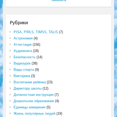
Рубрики
PISA, PIRLS, TIMSS, TALIS
(7)
Астрономия
(4)
Аттестация
(156)
Аудиокнига
(18)
Безопасность
(14)
Видеоурок
(38)
Виды спорта
(9)
Викторина
(3)
Воспитание ребёнка
(23)
Директору школы
(12)
Должностная инструкция
(7)
Дошкольное образование
(4)
Единицы измерения
(5)
Жизнь популярных людей
(19)