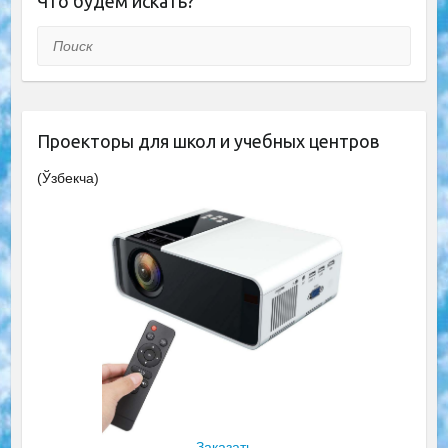
Что будем искать?
Поиск
Проекторы для школ и учебных центров
(Ўзбекча)
Заказать