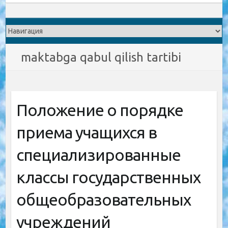
maktabga qabul qilish tartibi
Положение о порядке
приема учащихся в
специализированные
классы государственных
общеобразовательных
учреждений