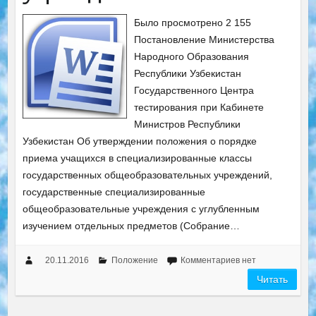
Было просмотрено 2 155
Постановление Министерства
Народного Образования
Республики Узбекистан
Государственного Центра
тестирования при Кабинете
Министров Республики
Узбекистан Об утверждении положения о порядке
приема учащихся в специализированные классы
государственных общеобразовательных учреждений,
государственные специализированные
общеобразовательные учреждения с углубленным
изучением отдельных предметов (Собрание…
20.11.2016
Положение
Комментариев нет
Читать