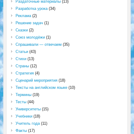
Раздаточные материалы
(13)
Разработка урока
(34)
Реклама
(2)
Решение задач
(1)
Сказки
(2)
Союз молодёжи
(1)
Спрашивали — отвечаем
(35)
Статьи
(43)
Стихи
(13)
Страны
(12)
Стратегия
(4)
Сценарий мероприятия
(18)
Тексты на английском языке
(10)
Термины
(19)
Тесты
(44)
Университеты
(15)
Учебники
(18)
Учитель года
(11)
Факты
(17)