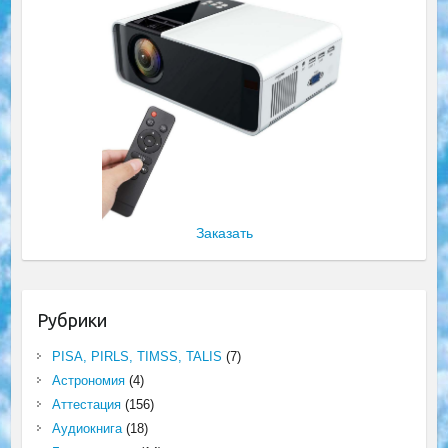
Заказать
Рубрики
PISA, PIRLS, TIMSS, TALIS
(7)
Астрономия
(4)
Аттестация
(156)
Аудиокнига
(18)