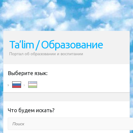
Ta’lim / Образование
Портал об образовании и воспитании
Выберите язык:
Что будем искать?
Поиск