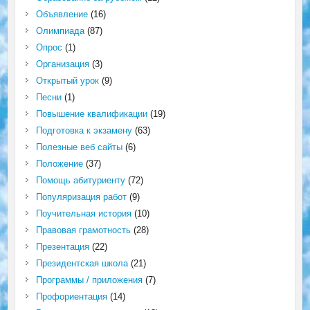
Объявление
(16)
Олимпиада
(87)
Опрос
(1)
Организация
(3)
Открытый урок
(9)
Песни
(1)
Повышение квалификации
(19)
Подготовка к экзамену
(63)
Полезные веб сайты
(6)
Положение
(37)
Помощь абитуриенту
(72)
Популяризация работ
(9)
Поучительная история
(10)
Правовая грамотность
(28)
Презентация
(22)
Президентская школа
(21)
Программы / приложения
(7)
Профориентация
(14)