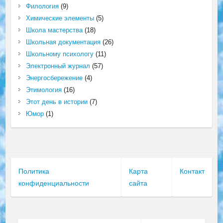
Филология
(9)
Химические элементы
(5)
Школа мастерства
(18)
Школьная документация
(26)
Школьному психологу
(11)
Электронный журнал
(57)
Энергосбережение
(4)
Этимология
(16)
Этот день в истории
(7)
Юмор
(1)
Политика
Карта
Контакт
конфиденциальности
сайта