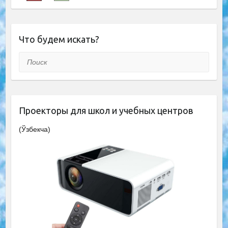
Что будем искать?
Поиск
Проекторы для школ и учебных центров
(Ўзбекча)