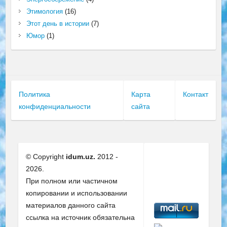
Этимология
(16)
Этот день в истории
(7)
Юмор
(1)
Политика
Карта
Контакт
конфиденциальности
сайта
© Copyright
idum.uz.
2012 -
2026.
При полном или частичном
копировании и использовании
материалов данного сайта
ссылка на источник обязательна