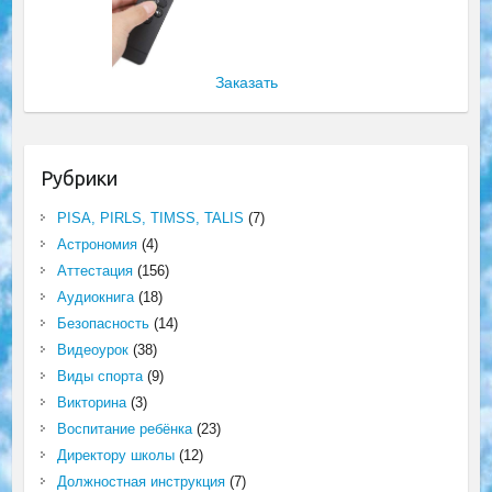
Заказать
Рубрики
PISA, PIRLS, TIMSS, TALIS
(7)
Астрономия
(4)
Аттестация
(156)
Аудиокнига
(18)
Безопасность
(14)
Видеоурок
(38)
Виды спорта
(9)
Викторина
(3)
Воспитание ребёнка
(23)
Директору школы
(12)
Должностная инструкция
(7)