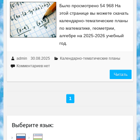
Было просмотрено 54 968 На
этой странице вы можете скачать
календарно-тематические планы
по математике, геометрии,
алгебре на 2025-2026 учебный
год.
admin
30.08.2025
Календарно-тематические планы
Комментариев нет
Читать
1
Выберите язык: