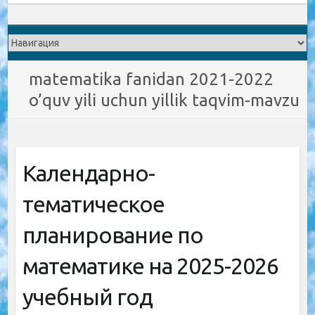
matematika fanidan 2021-2022
o’quv yili uchun yillik taqvim-mavzu
Календарно-
тематическое
планирование по
математике на 2025-2026
учебный год