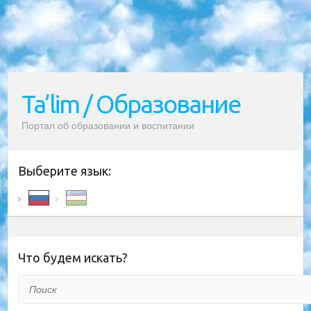
Ta’lim / Образование
Портал об образовании и воспитании
Выберите язык:
Что будем искать?
Поиск