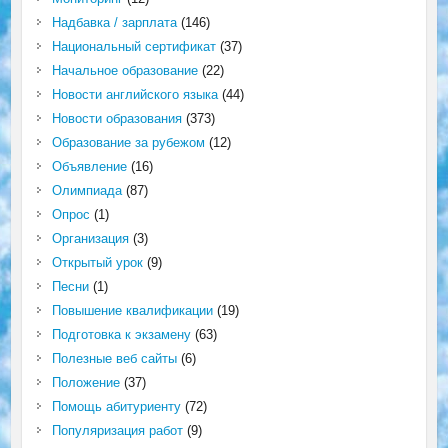
Надбавка / зарплата
(146)
Национальный сертификат
(37)
Начальное образование
(22)
Новости английского языка
(44)
Новости образования
(373)
Образование за рубежом
(12)
Объявление
(16)
Олимпиада
(87)
Опрос
(1)
Организация
(3)
Открытый урок
(9)
Песни
(1)
Повышение квалификации
(19)
Подготовка к экзамену
(63)
Полезные веб сайты
(6)
Положение
(37)
Помощь абитуриенту
(72)
Популяризация работ
(9)