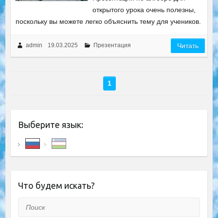
открытого урока очень полезны,
поскольку вы можете легко объяснить тему для учеников.
admin
19.03.2025
Презентация
Читать
1
Выберите язык:
Что будем искать?
Поиск