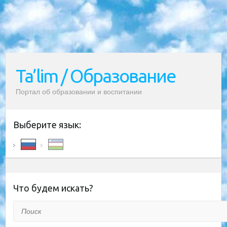
Ta’lim / Образование
Портал об образовании и воспитании
Выберите язык:
Что будем искать?
Поиск