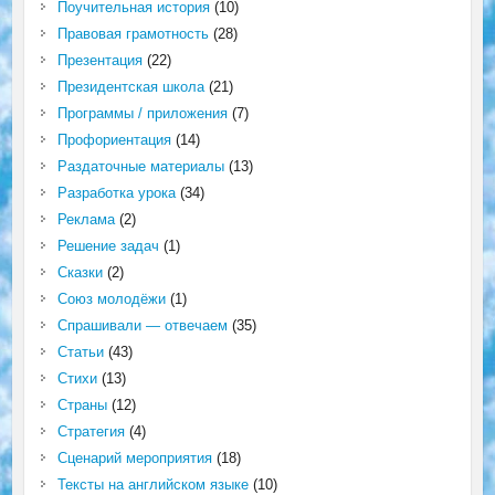
Поучительная история
(10)
Правовая грамотность
(28)
Презентация
(22)
Президентская школа
(21)
Программы / приложения
(7)
Профориентация
(14)
Раздаточные материалы
(13)
Разработка урока
(34)
Реклама
(2)
Решение задач
(1)
Сказки
(2)
Союз молодёжи
(1)
Спрашивали — отвечаем
(35)
Статьи
(43)
Стихи
(13)
Страны
(12)
Стратегия
(4)
Сценарий мероприятия
(18)
Тексты на английском языке
(10)