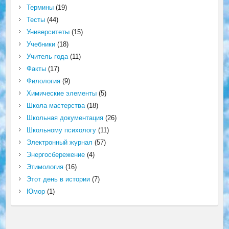
Термины
(19)
Тесты
(44)
Университеты
(15)
Учебники
(18)
Учитель года
(11)
Факты
(17)
Филология
(9)
Химические элементы
(5)
Школа мастерства
(18)
Школьная документация
(26)
Школьному психологу
(11)
Электронный журнал
(57)
Энергосбережение
(4)
Этимология
(16)
Этот день в истории
(7)
Юмор
(1)