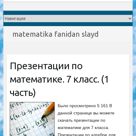
matematika fanidan slayd
Презентации по
математике. 7 класс. (1
часть)
Было просмотрено 5 161 В
данной странице вы можете
скачать презентации по
математике для 7 класса.
Презентации по алгебре для