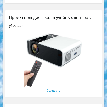
Проекторы для школ и учебных центров
(Ўзбекча)
Заказать