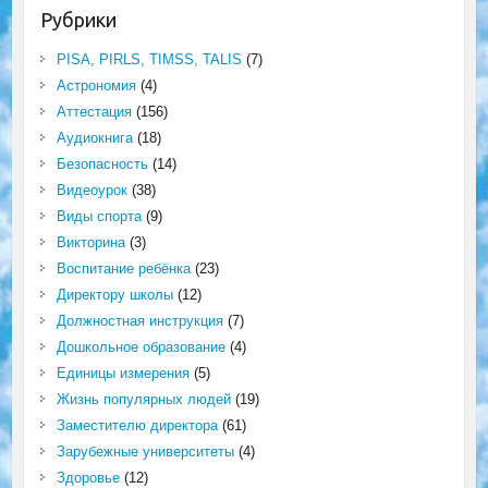
Рубрики
PISA, PIRLS, TIMSS, TALIS
(7)
Астрономия
(4)
Аттестация
(156)
Аудиокнига
(18)
Безопасность
(14)
Видеоурок
(38)
Виды спорта
(9)
Викторина
(3)
Воспитание ребёнка
(23)
Директору школы
(12)
Должностная инструкция
(7)
Дошкольное образование
(4)
Единицы измерения
(5)
Жизнь популярных людей
(19)
Заместителю директора
(61)
Зарубежные университеты
(4)
Здоровье
(12)