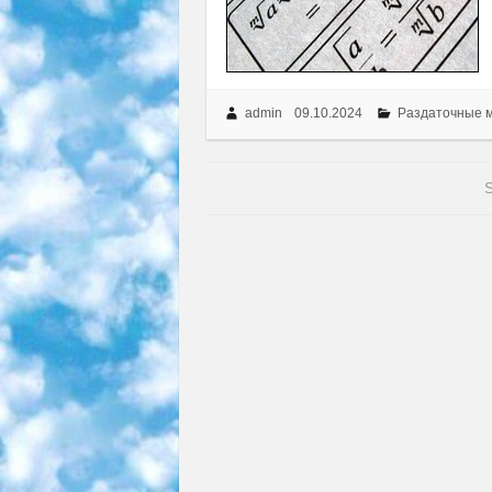
admin
09.10.2024
Раздаточные 
S