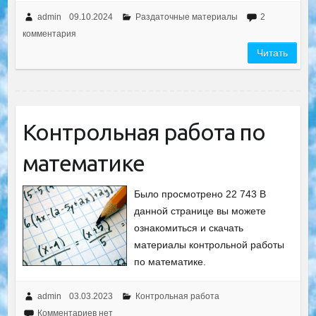
admin
09.10.2024
Раздаточные материалы
2
комментария
Читать
Контрольная работа по
математике
Было просмотрено 22 743 В
данной странице вы можете
ознакомиться и скачать
материалы контрольной работы
по математике.
admin
03.03.2023
Контрольная работа
Комментариев нет