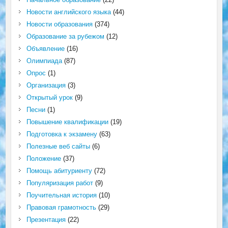
Новости английского языка
(44)
Новости образования
(374)
Образование за рубежом
(12)
Объявление
(16)
Олимпиада
(87)
Опрос
(1)
Организация
(3)
Открытый урок
(9)
Песни
(1)
Повышение квалификации
(19)
Подготовка к экзамену
(63)
Полезные веб сайты
(6)
Положение
(37)
Помощь абитуриенту
(72)
Популяризация работ
(9)
Поучительная история
(10)
Правовая грамотность
(29)
Презентация
(22)