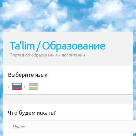
Ta’lim / Образование
Портал об образовании и воспитании
Выберите язык:
Что будем искать?
Поиск