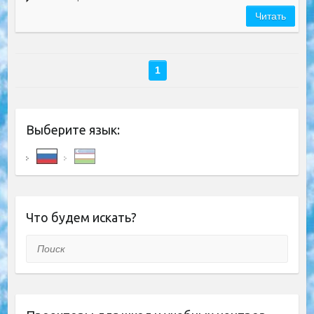
Читать
1
Выберите язык:
Что будем искать?
Поиск