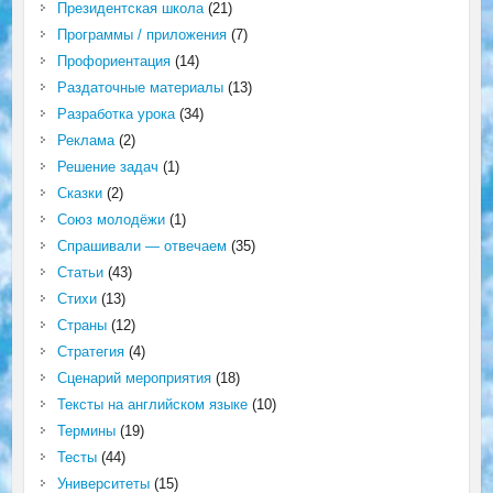
Президентская школа
(21)
Программы / приложения
(7)
Профориентация
(14)
Раздаточные материалы
(13)
Разработка урока
(34)
Реклама
(2)
Решение задач
(1)
Сказки
(2)
Союз молодёжи
(1)
Спрашивали — отвечаем
(35)
Статьи
(43)
Стихи
(13)
Страны
(12)
Стратегия
(4)
Сценарий мероприятия
(18)
Тексты на английском языке
(10)
Термины
(19)
Тесты
(44)
Университеты
(15)