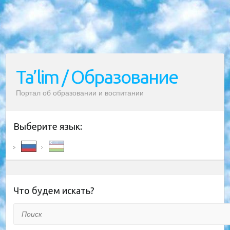
Ta’lim / Образование
Портал об образовании и воспитании
Выберите язык:
Что будем искать?
Поиск