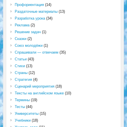
Профориентация
(14)
Раздаточные материалы
(13)
Разработка урока
(34)
Реклама
(2)
Решение задач
(1)
Сказки
(2)
Союз молодёжи
(1)
Спрашивали — отвечаем
(35)
Статьи
(43)
Стихи
(13)
Страны
(12)
Стратегия
(4)
Сценарий мероприятия
(18)
Тексты на английском языке
(10)
Термины
(19)
Тесты
(44)
Университеты
(15)
Учебники
(18)