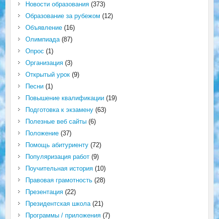
Новости образования
(373)
Образование за рубежом
(12)
Объявление
(16)
Олимпиада
(87)
Опрос
(1)
Организация
(3)
Открытый урок
(9)
Песни
(1)
Повышение квалификации
(19)
Подготовка к экзамену
(63)
Полезные веб сайты
(6)
Положение
(37)
Помощь абитуриенту
(72)
Популяризация работ
(9)
Поучительная история
(10)
Правовая грамотность
(28)
Презентация
(22)
Президентская школа
(21)
Программы / приложения
(7)