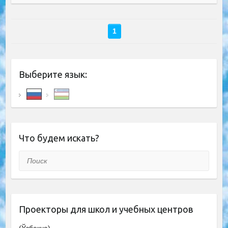
1
Выберите язык:
Что будем искать?
Поиск
Проекторы для школ и учебных центров