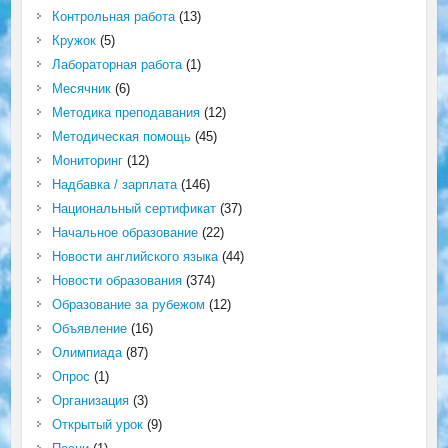
Контрольная работа
(13)
Кружок
(5)
Лабораторная работа
(1)
Месячник
(6)
Методика преподавания
(12)
Методическая помощь
(45)
Мониторинг
(12)
Надбавка / зарплата
(146)
Национальный сертификат
(37)
Начальное образование
(22)
Новости английского языка
(44)
Новости образования
(374)
Образование за рубежом
(12)
Объявление
(16)
Олимпиада
(87)
Опрос
(1)
Организация
(3)
Открытый урок
(9)