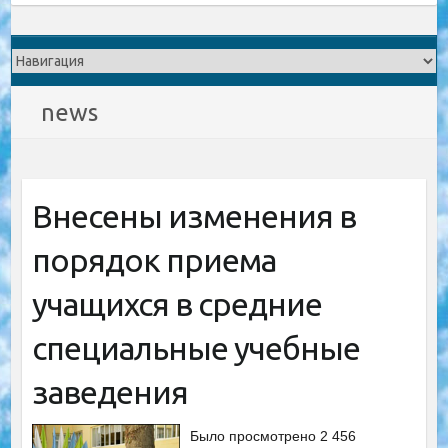
news
Внесены изменения в
порядок приема
учащихся в средние
специальные учебные
заведения
Было просмотрено 2 456