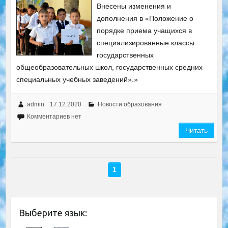
Внесены изменения и
дополнения в «Положение о
порядке приема учащихся в
специализированные классы
государственных
общеобразовательных школ, государственных средних
специальных учебных заведений».»
admin
17.12.2020
Новости образования
Комментариев нет
Читать
1
Выберите язык: