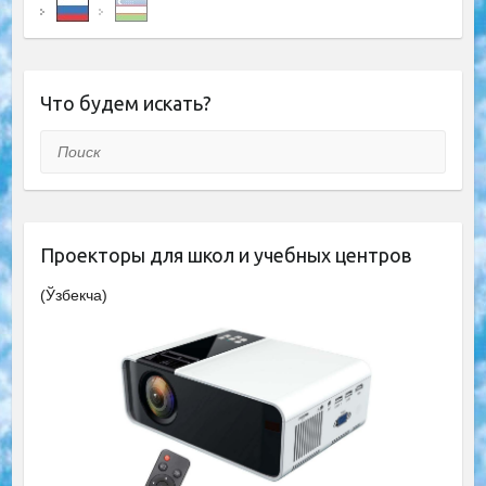
Что будем искать?
Поиск
Проекторы для школ и учебных центров
(Ўзбекча)