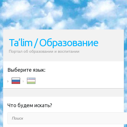
Ta’lim / Образование
Портал об образовании и воспитании
Выберите язык:
Что будем искать?
Поиск