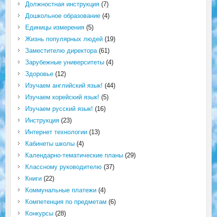
Должностная инструкция
(7)
Дошкольное образование
(4)
Единицы измерения
(5)
Жизнь популярных людей
(19)
Заместителю директора
(61)
Зарубежные университеты
(4)
Здоровье
(12)
Изучаем английский язык!
(44)
Изучаем корейский язык!
(5)
Изучаем русский язык!
(16)
Инструкция
(23)
Интернет технологии
(13)
Кабинеты школы
(4)
Календарно-тематические планы
(29)
Классному руководителю
(37)
Книги
(22)
Коммунальные платежи
(4)
Компетенция по предметам
(6)
Конкурсы
(28)