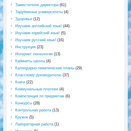
Заместителю директора
(61)
Зарубежные университеты
(4)
Здоровье
(12)
Изучаем английский язык!
(44)
Изучаем корейский язык!
(5)
Изучаем русский язык!
(16)
Инструкция
(23)
Интернет технологии
(13)
Кабинеты школы
(4)
Календарно-тематические планы
(29)
Классному руководителю
(37)
Книги
(22)
Коммунальные платежи
(4)
Компетенция по предметам
(6)
Конкурсы
(28)
Контрольная работа
(13)
Кружок
(5)
Лабораторная работа
(1)