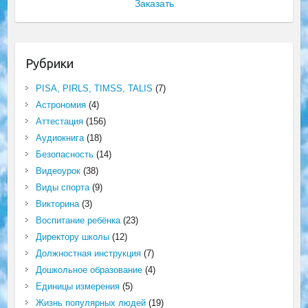
Заказать
Рубрики
PISA, PIRLS, TIMSS, TALIS
(7)
Астрономия
(4)
Аттестация
(156)
Аудиокнига
(18)
Безопасность
(14)
Видеоурок
(38)
Виды спорта
(9)
Викторина
(3)
Воспитание ребёнка
(23)
Директору школы
(12)
Должностная инструкция
(7)
Дошкольное образование
(4)
Единицы измерения
(5)
Жизнь популярных людей
(19)