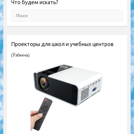
Что будем искать?
Поиск
Проекторы для школ и учебных центров
(Ўзбекча)