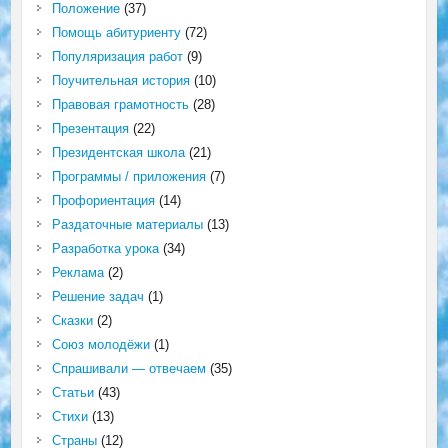
Положение
(37)
Помощь абитуриенту
(72)
Популяризация работ
(9)
Поучительная история
(10)
Правовая грамотность
(28)
Презентация
(22)
Президентская школа
(21)
Программы / приложения
(7)
Профориентация
(14)
Раздаточные материалы
(13)
Разработка урока
(34)
Реклама
(2)
Решение задач
(1)
Сказки
(2)
Союз молодёжи
(1)
Спрашивали — отвечаем
(35)
Статьи
(43)
Стихи
(13)
Страны
(12)