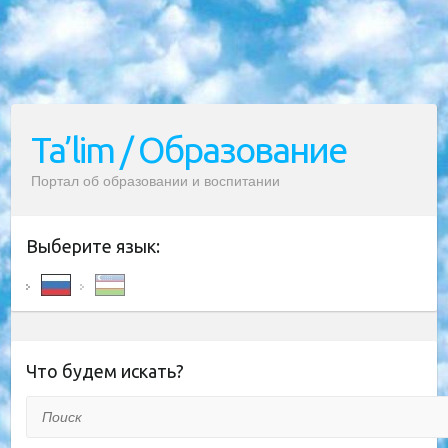
Ta’lim / Образование
Портал об образовании и воспитании
Выберите язык:
Что будем искать?
Поиск