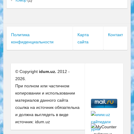
Юмор
(1)
Политика
Карта
Контакт
конфиденциальности
сайта
© Copyright
idum.uz.
2012 -
2026.
При полном или частичном
копировании и использовании
материалов данного сайта
ссылка на источник обязательна
и должна выглядеть в виде
источник: idum.uz