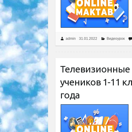
admin
31.01.2022
Видеоурок
Телевизионные 
учеников 1-11 кл
года