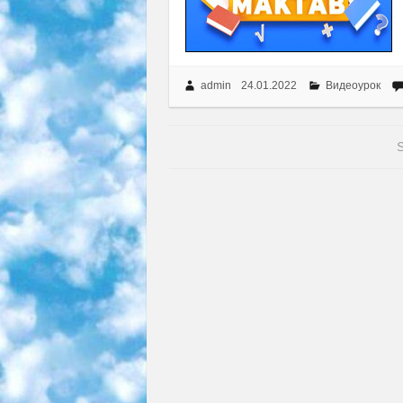
admin
24.01.2022
Видеоурок
S