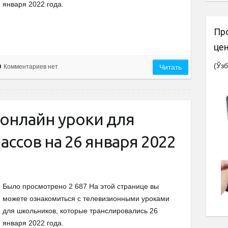
января 2022 года.
Пр
це
(Ўзб
Комментариев нет
Читать
онлайн уроки для
ассов на 26 января 2022
Было просмотрено 2 687 На этой странице вы
можете ознакомиться с телевизионными уроками
для школьников, которые транслировались 26
января 2022 года.