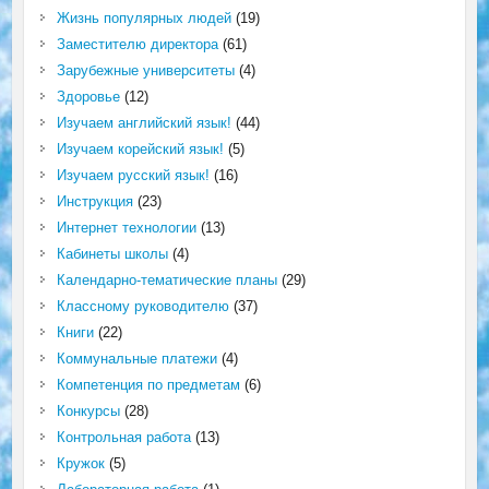
Жизнь популярных людей
(19)
Заместителю директора
(61)
Зарубежные университеты
(4)
Здоровье
(12)
Изучаем английский язык!
(44)
Изучаем корейский язык!
(5)
Изучаем русский язык!
(16)
Инструкция
(23)
Интернет технологии
(13)
Кабинеты школы
(4)
Календарно-тематические планы
(29)
Классному руководителю
(37)
Книги
(22)
Коммунальные платежи
(4)
Компетенция по предметам
(6)
Конкурсы
(28)
Контрольная работа
(13)
Кружок
(5)