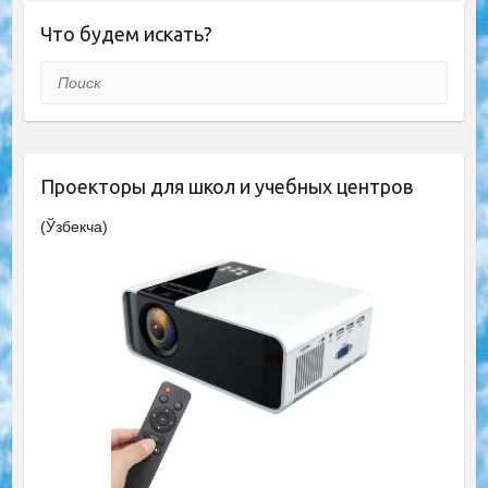
Что будем искать?
Поиск
Проекторы для школ и учебных центров
(Ўзбекча)