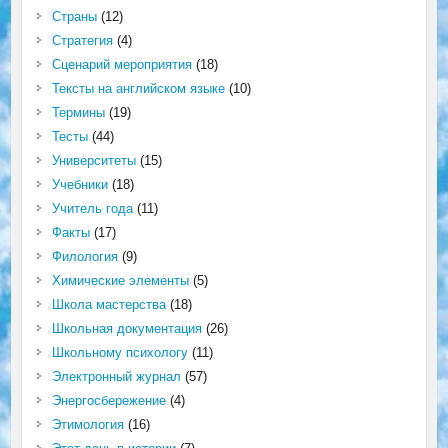
Страны
(12)
Стратегия
(4)
Сценарий мероприятия
(18)
Тексты на английском языке
(10)
Термины
(19)
Тесты
(44)
Университеты
(15)
Учебники
(18)
Учитель года
(11)
Факты
(17)
Филология
(9)
Химические элементы
(5)
Школа мастерства
(18)
Школьная документация
(26)
Школьному психологу
(11)
Электронный журнал
(57)
Энергосбережение
(4)
Этимология
(16)