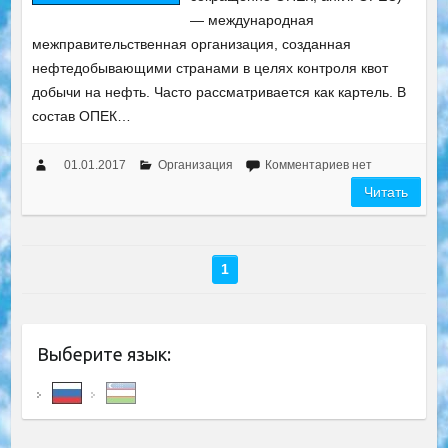
— международная
межправительственная организация, созданная
нефтедобывающими странами в целях контроля квот
добычи на нефть. Часто рассматривается как картель. В
состав ОПЕК…
01.01.2017
Организация
Комментариев нет
Читать
1
Выберите язык: