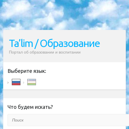
Ta’lim / Образование
Портал об образовании и воспитании
Выберите язык:
Что будем искать?
Поиск