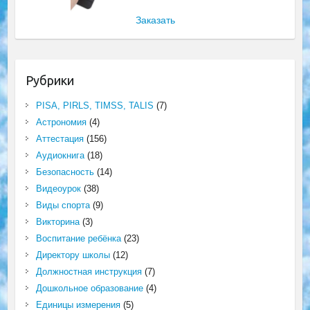
Заказать
Рубрики
PISA, PIRLS, TIMSS, TALIS
(7)
Астрономия
(4)
Аттестация
(156)
Аудиокнига
(18)
Безопасность
(14)
Видеоурок
(38)
Виды спорта
(9)
Викторина
(3)
Воспитание ребёнка
(23)
Директору школы
(12)
Должностная инструкция
(7)
Дошкольное образование
(4)
Единицы измерения
(5)