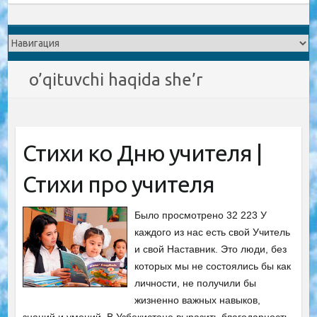
o’qituvchi haqida she’r
Стихи ко Дню учителя |
Стихи про учителя
Было просмотрено 32 223 У
каждого из нас есть свой Учитель
и свой Наставник. Это люди, без
которых мы не состоялись бы как
личности, не получили бы
жизненно важных навыков,