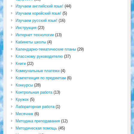
Изучаем английский язык!
(44)
Изучаем корейский язык!
(5)
Изучаем русский язык!
(16)
Инструкция
(23)
Интернет технологии
(13)
Кабинеты школы
(4)
Календарно-тематические планы
(29)
Классному руководителю
(37)
Книги
(22)
Коммунальные платежи
(4)
Компетенция по предметам
(6)
Конкурсы
(28)
Контрольная работа
(13)
Кружок
(5)
Лабораторная работа
(1)
Месячник
(6)
Методика преподавания
(12)
Методическая помощь
(45)