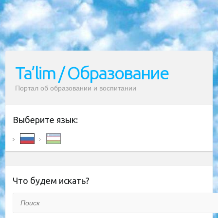
Ta’lim / Образование
Портал об образовании и воспитании
Выберите язык:
Что будем искать?
Поиск