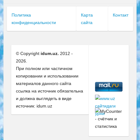
Политика
Карта
Контакт
конфиденциальности
сайта
© Copyright
idum.uz.
2012 -
2026.
При полном или частичном
копировании и использовании
материалов данного сайта
ссылка на источник обязательна
и должна выглядеть в виде
источник: idum.uz