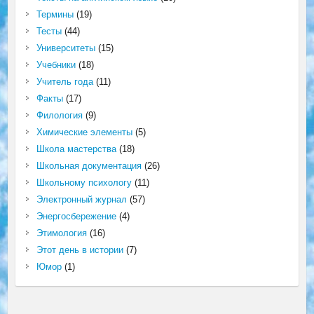
Термины
(19)
Тесты
(44)
Университеты
(15)
Учебники
(18)
Учитель года
(11)
Факты
(17)
Филология
(9)
Химические элементы
(5)
Школа мастерства
(18)
Школьная документация
(26)
Школьному психологу
(11)
Электронный журнал
(57)
Энергосбережение
(4)
Этимология
(16)
Этот день в истории
(7)
Юмор
(1)