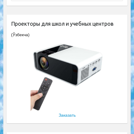
Проекторы для школ и учебных центров
(Ўзбекча)
Заказать