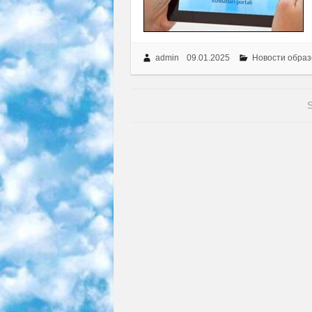
admin
09.01.2025
Новости образ
S