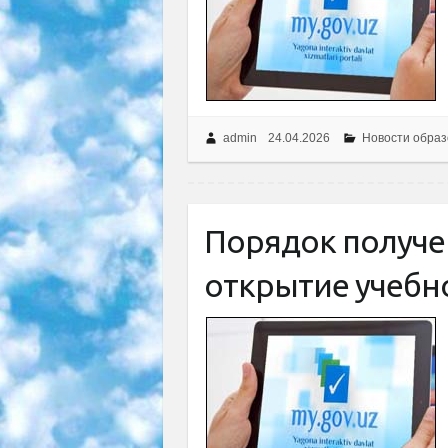
admin
24.04.2026
Новости образ
Порядок получе
открытие учебно