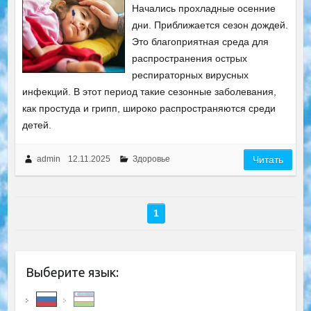
Начались прохладные осенние
дни. Приближается сезон дождей.
Это благоприятная среда для
распространения острых
респираторных вирусных
инфекций. В этот период такие сезонные заболевания,
как простуда и грипп, широко распространяются среди
детей.
admin
12.11.2025
Здоровье
Читать
1
Выберите язык: