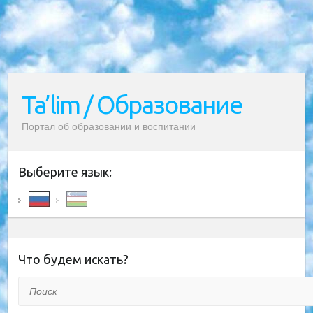
Ta’lim / Образование
Портал об образовании и воспитании
Выберите язык:
Что будем искать?
Поиск