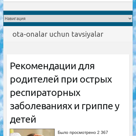
ota-onalar uchun tavsiyalar
Рекомендации для
родителей при острых
респираторных
заболеваниях и гриппе у
детей
Было просмотрено 2 367