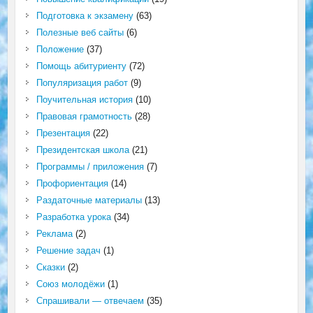
Подготовка к экзамену
(63)
Полезные веб сайты
(6)
Положение
(37)
Помощь абитуриенту
(72)
Популяризация работ
(9)
Поучительная история
(10)
Правовая грамотность
(28)
Презентация
(22)
Президентская школа
(21)
Программы / приложения
(7)
Профориентация
(14)
Раздаточные материалы
(13)
Разработка урока
(34)
Реклама
(2)
Решение задач
(1)
Сказки
(2)
Союз молодёжи
(1)
Спрашивали — отвечаем
(35)