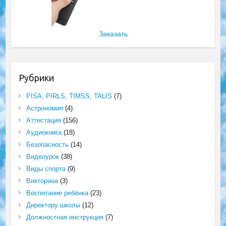
Заказать
Рубрики
PISA, PIRLS, TIMSS, TALIS
(7)
Астрономия
(4)
Аттестация
(156)
Аудиокнига
(18)
Безопасность
(14)
Видеоурок
(38)
Виды спорта
(9)
Викторина
(3)
Воспитание ребёнка
(23)
Директору школы
(12)
Должностная инструкция
(7)