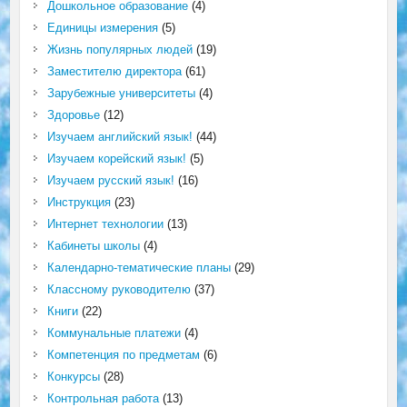
Дошкольное образование
(4)
Единицы измерения
(5)
Жизнь популярных людей
(19)
Заместителю директора
(61)
Зарубежные университеты
(4)
Здоровье
(12)
Изучаем английский язык!
(44)
Изучаем корейский язык!
(5)
Изучаем русский язык!
(16)
Инструкция
(23)
Интернет технологии
(13)
Кабинеты школы
(4)
Календарно-тематические планы
(29)
Классному руководителю
(37)
Книги
(22)
Коммунальные платежи
(4)
Компетенция по предметам
(6)
Конкурсы
(28)
Контрольная работа
(13)