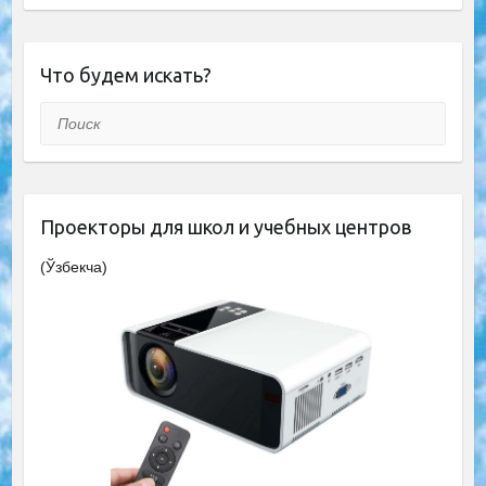
Что будем искать?
Поиск
Проекторы для школ и учебных центров
(Ўзбекча)