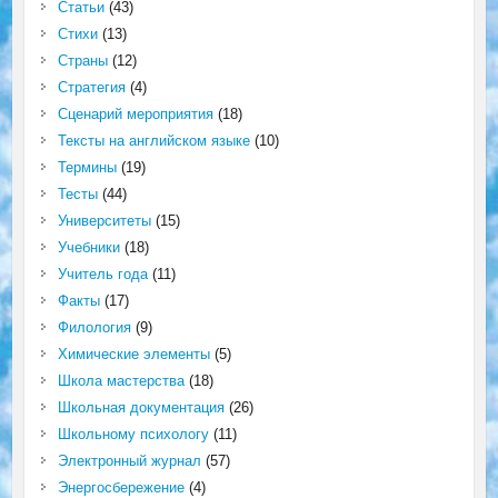
Статьи
(43)
Стихи
(13)
Страны
(12)
Стратегия
(4)
Сценарий мероприятия
(18)
Тексты на английском языке
(10)
Термины
(19)
Тесты
(44)
Университеты
(15)
Учебники
(18)
Учитель года
(11)
Факты
(17)
Филология
(9)
Химические элементы
(5)
Школа мастерства
(18)
Школьная документация
(26)
Школьному психологу
(11)
Электронный журнал
(57)
Энергосбережение
(4)