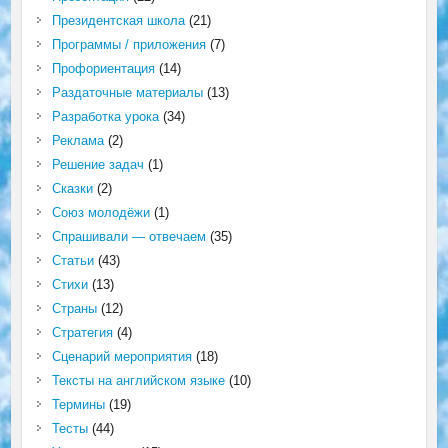
Президентская школа
(21)
Программы / приложения
(7)
Профориентация
(14)
Раздаточные материалы
(13)
Разработка урока
(34)
Реклама
(2)
Решение задач
(1)
Сказки
(2)
Союз молодёжи
(1)
Спрашивали — отвечаем
(35)
Статьи
(43)
Стихи
(13)
Страны
(12)
Стратегия
(4)
Сценарий мероприятия
(18)
Тексты на английском языке
(10)
Термины
(19)
Тесты
(44)