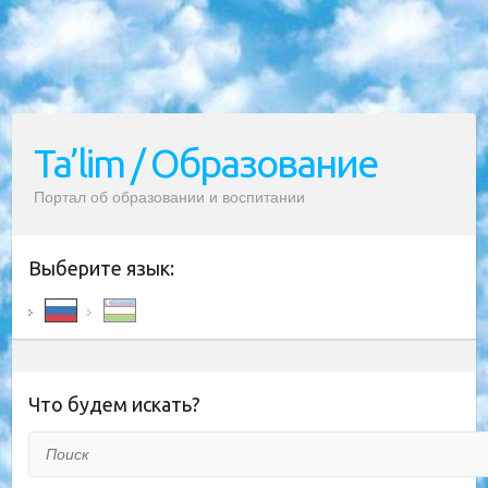
Ta’lim / Образование
Портал об образовании и воспитании
Выберите язык:
Что будем искать?
Поиск