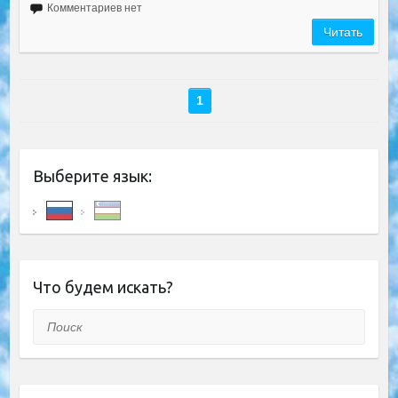
Комментариев нет
Читать
1
Выберите язык:
Что будем искать?
Поиск