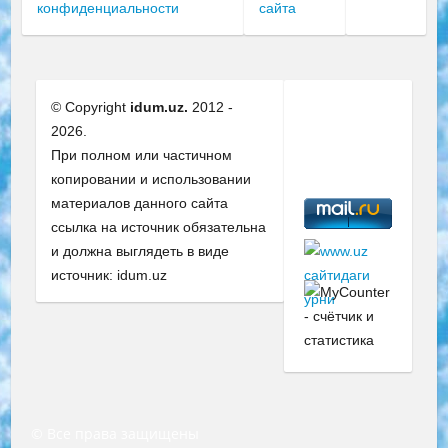
конфиденциальности
сайта
© Copyright
idum.uz.
2012 -
2026.
При полном или частичном
копировании и использовании
материалов данного сайта
ссылка на источник обязательна
и должна выглядеть в виде
источник: idum.uz
© Все права защищены