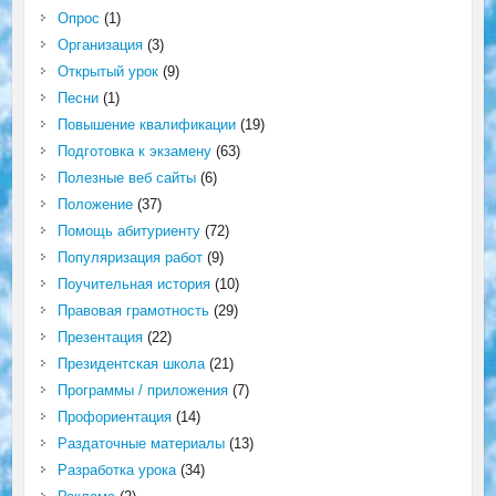
Опрос
(1)
Организация
(3)
Открытый урок
(9)
Песни
(1)
Повышение квалификации
(19)
Подготовка к экзамену
(63)
Полезные веб сайты
(6)
Положение
(37)
Помощь абитуриенту
(72)
Популяризация работ
(9)
Поучительная история
(10)
Правовая грамотность
(29)
Презентация
(22)
Президентская школа
(21)
Программы / приложения
(7)
Профориентация
(14)
Раздаточные материалы
(13)
Разработка урока
(34)