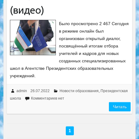
(видео)
Было просмотрено 2 467 Сегодня
в режиме онлайн был
организован открытый диалог,
посвящённый итогам отбора
учителей и кадров для новых
созданных специализированных
школ в Агентстве Президентских образовательных
учреждений.
admin
26.07.2022
Новости образования
,
Президентская
школа
Комментариев нет
Читать
1