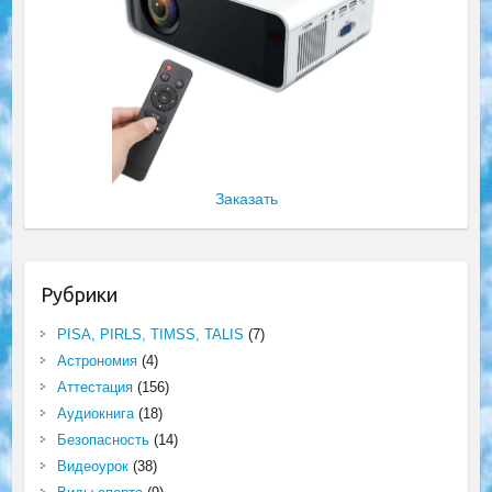
Заказать
Рубрики
PISA, PIRLS, TIMSS, TALIS
(7)
Астрономия
(4)
Аттестация
(156)
Аудиокнига
(18)
Безопасность
(14)
Видеоурок
(38)