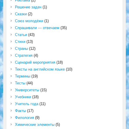
Реклама
(2)
Решение задач
(1)
Сказки
(2)
Союз молодёжи
(1)
Спрашивали — отвечаем
(35)
Статьи
(43)
Стихи
(13)
Страны
(12)
Стратегия
(4)
Сценарий мероприятия
(18)
Тексты на английском языке
(10)
Термины
(19)
Тесты
(44)
Университеты
(15)
Учебники
(18)
Учитель года
(11)
Факты
(17)
Филология
(9)
Химические элементы
(5)