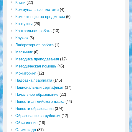
Книги
(22)
Коммунальные платежи
(4)
Компетенция по предметам
(6)
Конкурсы
(28)
Контрольная работа
(13)
Кружок
(5)
Лабораторная работа
(1)
Месячник
(6)
Методика преподавания
(12)
Методическая помощь
(45)
Мониторинг
(12)
Надбавка / зарплата
(146)
Национальный сертификат
(37)
Начальное образование
(22)
Новости английского языка
(44)
Новости образования
(374)
Образование за рубежом
(12)
Объявление
(16)
Олимпиада
(87)