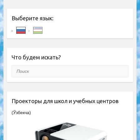
Выберите язык:
Что будем искать?
Поиск
Проекторы для школ и учебных центров
(Ўзбекча)