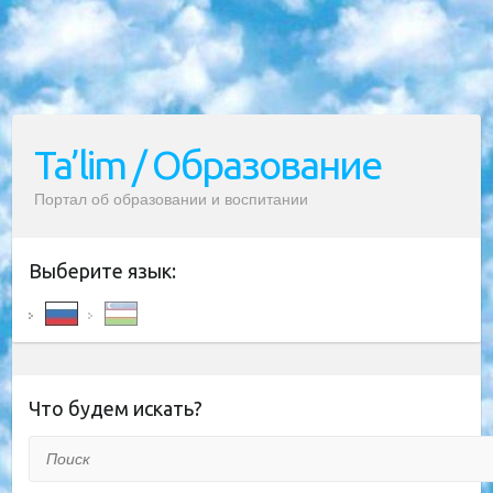
Ta’lim / Образование
Портал об образовании и воспитании
Выберите язык:
Что будем искать?
Поиск