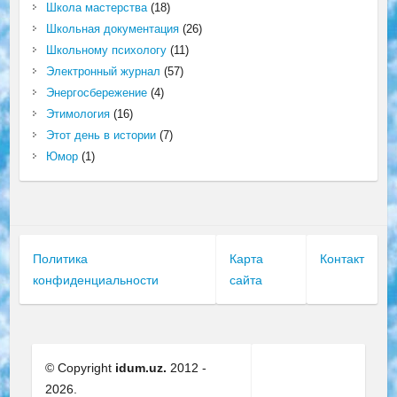
Школа мастерства
(18)
Школьная документация
(26)
Школьному психологу
(11)
Электронный журнал
(57)
Энергосбережение
(4)
Этимология
(16)
Этот день в истории
(7)
Юмор
(1)
Политика
Карта
Контакт
конфиденциальности
сайта
© Copyright
idum.uz.
2012 -
2026.