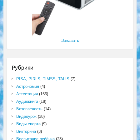
Заказать
Рубрики
PISA, PIRLS, TIMSS, TALIS
(7)
Астрономия
(4)
Аттестация
(156)
Аудиокнига
(18)
Безопасность
(14)
Видеоурок
(38)
Виды спорта
(9)
Викторина
(3)
Воспитание ребёнка
(23)