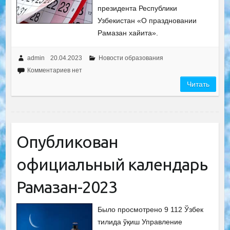
президента Республики
Узбекистан «О праздновании
Рамазан хайита».
admin
20.04.2023
Новости образования
Комментариев нет
Читать
Опубликован
официальный календарь
Рамазан-2023
Было просмотрено 9 112 Ўзбек
тилида ўқиш Управление