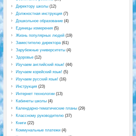
Директору школы
(12)
Должностная инструкция
(7)
Дошкольное образование
(4)
Единицы измерения
(5)
Жизнь популярных людей
(19)
Заместителю директора
(61)
Зарубежные университеты
(4)
Здоровье
(12)
Изучаем английский язык!
(44)
Изучаем корейский язык!
(5)
Изучаем русский язык!
(16)
Инструкция
(23)
Интернет технологии
(13)
Кабинеты школы
(4)
Календарно-тематические планы
(29)
Классному руководителю
(37)
Книги
(22)
Коммунальные платежи
(4)