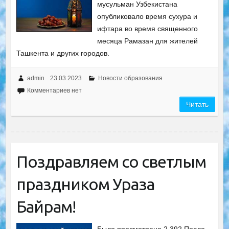
мусульман Узбекистана
опубликовало время сухура и
ифтара во время священного
месяца Рамазан для жителей
Ташкента и других городов.
admin
23.03.2023
Новости образования
Комментариев нет
Читать
Поздравляем со светлым
праздником Ураза
Байрам!