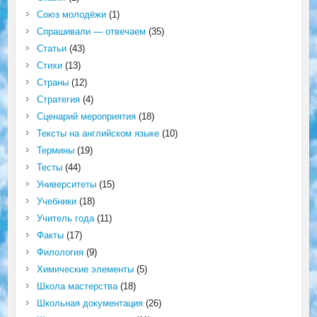
Союз молодёжи
(1)
Спрашивали — отвечаем
(35)
Статьи
(43)
Стихи
(13)
Страны
(12)
Стратегия
(4)
Сценарий мероприятия
(18)
Тексты на английском языке
(10)
Термины
(19)
Тесты
(44)
Университеты
(15)
Учебники
(18)
Учитель года
(11)
Факты
(17)
Филология
(9)
Химические элементы
(5)
Школа мастерства
(18)
Школьная документация
(26)