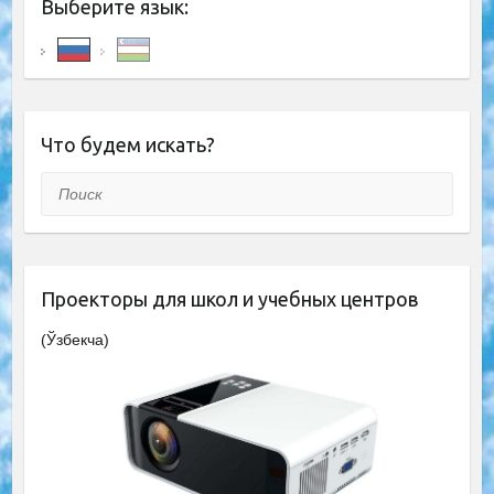
Выберите язык:
Что будем искать?
Поиск
Проекторы для школ и учебных центров
(Ўзбекча)