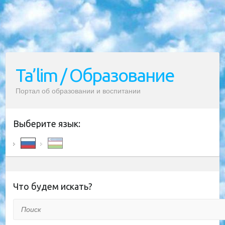
Ta’lim / Образование
Портал об образовании и воспитании
Выберите язык:
Что будем искать?
Поиск