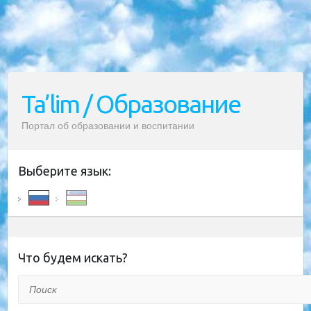
Ta’lim / Образование
Портал об образовании и воспитании
Выберите язык:
Что будем искать?
Поиск