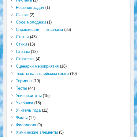
Реклама
(2)
Решение задач
(1)
Сказки
(2)
Союз молодёжи
(1)
Спрашивали — отвечаем
(35)
Статьи
(43)
Стихи
(13)
Страны
(12)
Стратегия
(4)
Сценарий мероприятия
(18)
Тексты на английском языке
(10)
Термины
(19)
Тесты
(44)
Университеты
(15)
Учебники
(18)
Учитель года
(11)
Факты
(17)
Филология
(9)
Химические элементы
(5)