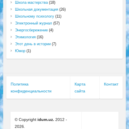
Школа мастерства
(18)
Школьная документация
(26)
Школьному психологу
(11)
Электронный журнал
(57)
Энергосбережение
(4)
Этимология
(16)
Этот день в истории
(7)
Юмор
(1)
Политика
Карта
Контакт
конфиденциальности
сайта
© Copyright
idum.uz.
2012 -
2026.