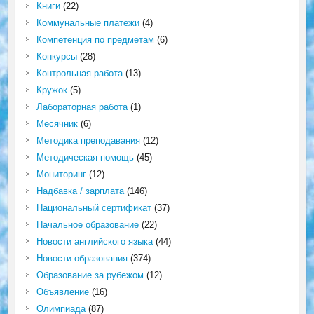
Книги
(22)
Коммунальные платежи
(4)
Компетенция по предметам
(6)
Конкурсы
(28)
Контрольная работа
(13)
Кружок
(5)
Лабораторная работа
(1)
Месячник
(6)
Методика преподавания
(12)
Методическая помощь
(45)
Мониторинг
(12)
Надбавка / зарплата
(146)
Национальный сертификат
(37)
Начальное образование
(22)
Новости английского языка
(44)
Новости образования
(374)
Образование за рубежом
(12)
Объявление
(16)
Олимпиада
(87)