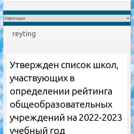
reyting
Утвержден список школ,
участвующих в
определении рейтинга
общеобразовательных
учреждений на 2022-2023
учебный год