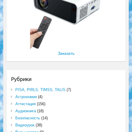
Заказать
Рубрики
PISA, PIRLS, TIMSS, TALIS
(7)
Астрономия
(4)
Аттестация
(156)
Аудиокнига
(18)
Безопасность
(14)
Видеоурок
(38)