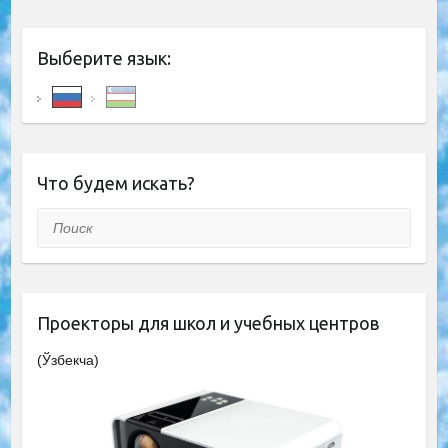
Выберите язык:
Что будем искать?
Поиск
Проекторы для школ и учебных центров
(Ўзбекча)