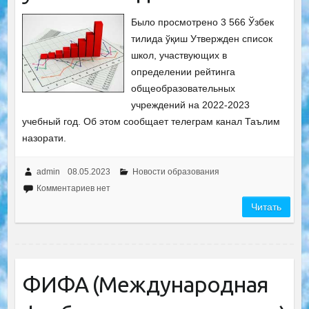
Было просмотрено 3 566 Ўзбек
тилида ўқиш Утвержден список
школ, участвующих в
определении рейтинга
общеобразовательных
учреждений на 2022-2023
учебный год. Об этом сообщает телеграм канал Таълим
назорати.
admin
08.05.2023
Новости образования
Комментариев нет
Читать
ФИФА (Международная