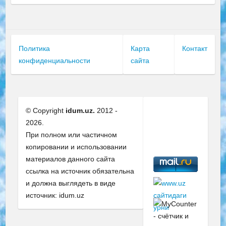
Политика
Карта
Контакт
конфиденциальности
сайта
© Copyright
idum.uz.
2012 -
2026.
При полном или частичном
копировании и использовании
материалов данного сайта
ссылка на источник обязательна
и должна выглядеть в виде
источник: idum.uz