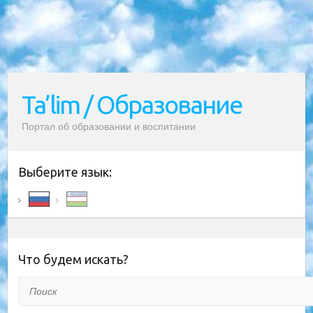
Ta’lim / Образование
Портал об образовании и воспитании
Выберите язык:
Что будем искать?
Поиск