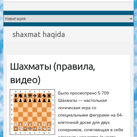
shaxmat haqida
Шахматы (правила,
видео)
Было просмотрено 5 709
Ша́хматы — настольная
логическая игра со
специальными фигурами на 64-
клеточной доске для двух
соперников, сочетающая в себе