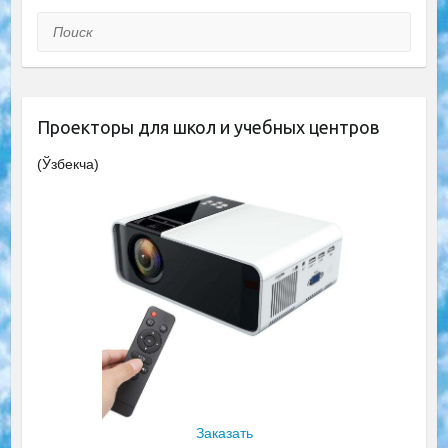
Поиск
Проекторы для школ и учебных центров
(Ўзбекча)
Заказать