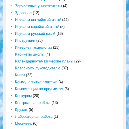
Зарубежные университеты
(4)
Здоровье
(12)
Изучаем английский язык!
(44)
Изучаем корейский язык!
(5)
Изучаем русский язык!
(16)
Инструкция
(23)
Интернет технологии
(13)
Кабинеты школы
(4)
Календарно-тематические планы
(29)
Классному руководителю
(37)
Книги
(22)
Коммунальные платежи
(4)
Компетенция по предметам
(6)
Конкурсы
(28)
Контрольная работа
(13)
Кружок
(5)
Лабораторная работа
(1)
Месячник
(6)