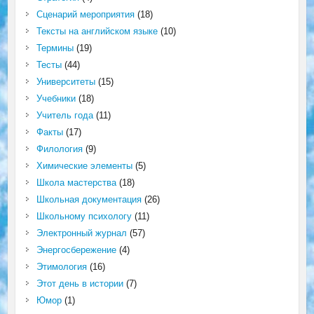
Сценарий мероприятия
(18)
Тексты на английском языке
(10)
Термины
(19)
Тесты
(44)
Университеты
(15)
Учебники
(18)
Учитель года
(11)
Факты
(17)
Филология
(9)
Химические элементы
(5)
Школа мастерства
(18)
Школьная документация
(26)
Школьному психологу
(11)
Электронный журнал
(57)
Энергосбережение
(4)
Этимология
(16)
Этот день в истории
(7)
Юмор
(1)