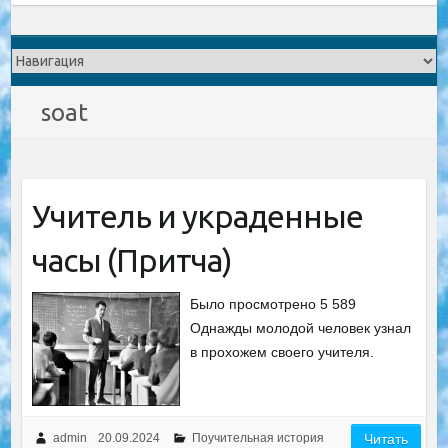
soat
Учитель и украденные
часы (Притча)
Было просмотрено 5 589
Однажды молодой человек узнал
в прохожем своего учителя.
admin
20.09.2024
Поучительная история
Читать