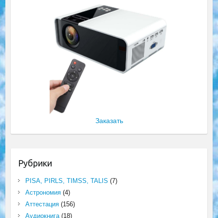
Заказать
Рубрики
PISA, PIRLS, TIMSS, TALIS
(7)
Астрономия
(4)
Аттестация
(156)
Аудиокнига
(18)