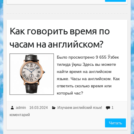
Как говорить время по
часам на английском?
Было просмотрено 9 655 Ўзбек
тилида ўқиш Здесь вы можете
найти время на английском
языке. Часы на английском. Как
ответить сколько время или
который час?
admin
16.03.2024
Изучаем английский язык!
1
коментарий
Читать