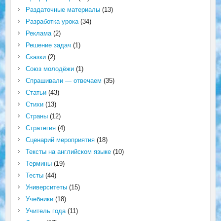
Раздаточные материалы
(13)
Разработка урока
(34)
Реклама
(2)
Решение задач
(1)
Сказки
(2)
Союз молодёжи
(1)
Спрашивали — отвечаем
(35)
Статьи
(43)
Стихи
(13)
Страны
(12)
Стратегия
(4)
Сценарий мероприятия
(18)
Тексты на английском языке
(10)
Термины
(19)
Тесты
(44)
Университеты
(15)
Учебники
(18)
Учитель года
(11)