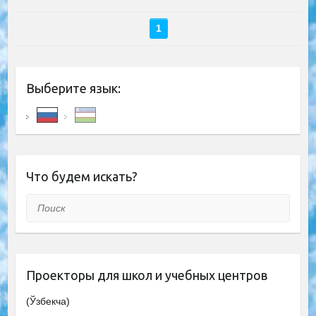
1
Выберите язык:
Что будем искать?
Поиск
Проекторы для школ и учебных центров
(Ўзбекча)