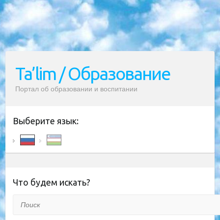
Ta’lim / Образование
Портал об образовании и воспитании
Выберите язык:
Что будем искать?
Поиск