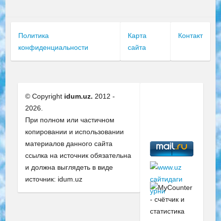
Политика
Карта
Контакт
конфиденциальности
сайта
© Copyright
idum.uz.
2012 -
2026.
При полном или частичном
копировании и использовании
материалов данного сайта
ссылка на источник обязательна
и должна выглядеть в виде
источник: idum.uz