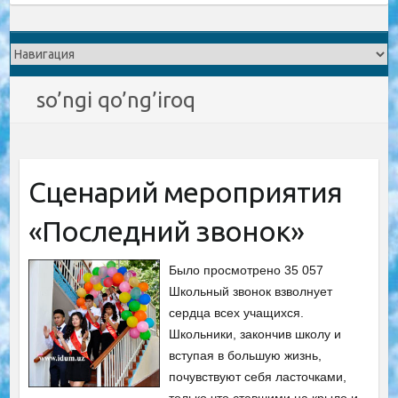
so’ngi qo’ng’iroq
Сценарий мероприятия
«Последний звонок»
Было просмотрено 35 057
Школьный звонок взволнует
сердца всех учащихся.
Школьники, закончив школу и
вступая в большую жизнь,
почувствуют себя ласточками,