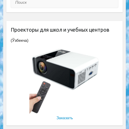
Поиск
Проекторы для школ и учебных центров
(Ўзбекча)
Заказать