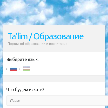
Ta’lim / Образование
Портал об образовании и воспитании
Выберите язык:
Что будем искать?
Поиск