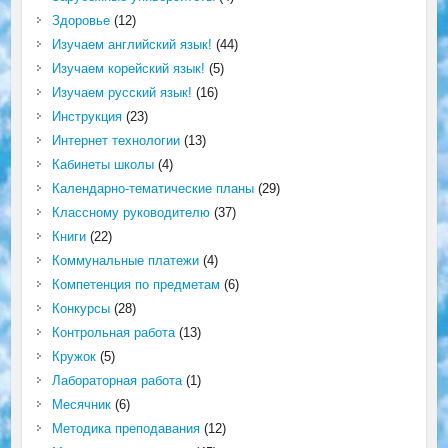
Здоровье
(12)
Изучаем английский язык!
(44)
Изучаем корейский язык!
(5)
Изучаем русский язык!
(16)
Инструкция
(23)
Интернет технологии
(13)
Кабинеты школы
(4)
Календарно-тематические планы
(29)
Классному руководителю
(37)
Книги
(22)
Коммунальные платежи
(4)
Компетенция по предметам
(6)
Конкурсы
(28)
Контрольная работа
(13)
Кружок
(5)
Лабораторная работа
(1)
Месячник
(6)
Методика преподавания
(12)