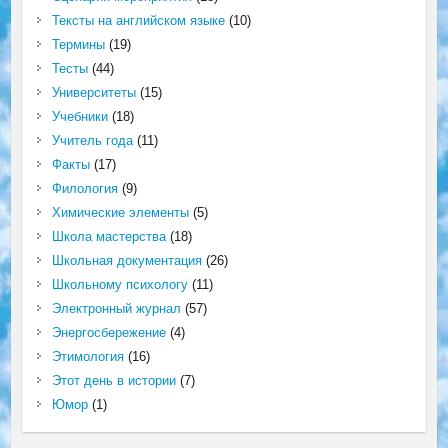
Тексты на английском языке
(10)
Термины
(19)
Тесты
(44)
Университеты
(15)
Учебники
(18)
Учитель года
(11)
Факты
(17)
Филология
(9)
Химические элементы
(5)
Школа мастерства
(18)
Школьная документация
(26)
Школьному психологу
(11)
Электронный журнал
(57)
Энергосбережение
(4)
Этимология
(16)
Этот день в истории
(7)
Юмор
(1)