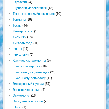
Стратегия
(4)
Сценарий мероприятия
(18)
Тексты на английском языке
(10)
Термины
(19)
Тесты
(44)
Университеты
(15)
Учебники
(18)
Учитель года
(11)
Факты
(17)
Филология
(9)
Химические элементы
(5)
Школа мастерства
(18)
Школьная документация
(26)
Школьному психологу
(11)
Электронный журнал
(57)
Энергосбережение
(4)
Этимология
(16)
Этот день в истории
(7)
Юмор
(1)