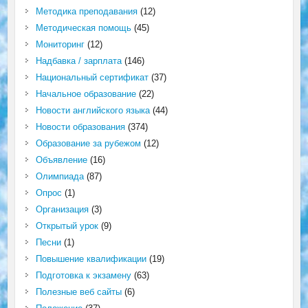
Методика преподавания
(12)
Методическая помощь
(45)
Мониторинг
(12)
Надбавка / зарплата
(146)
Национальный сертификат
(37)
Начальное образование
(22)
Новости английского языка
(44)
Новости образования
(374)
Образование за рубежом
(12)
Объявление
(16)
Олимпиада
(87)
Опрос
(1)
Организация
(3)
Открытый урок
(9)
Песни
(1)
Повышение квалификации
(19)
Подготовка к экзамену
(63)
Полезные веб сайты
(6)