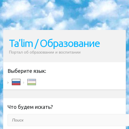
Ta’lim / Образование
Портал об образовании и воспитании
Выберите язык:
Что будем искать?
Поиск