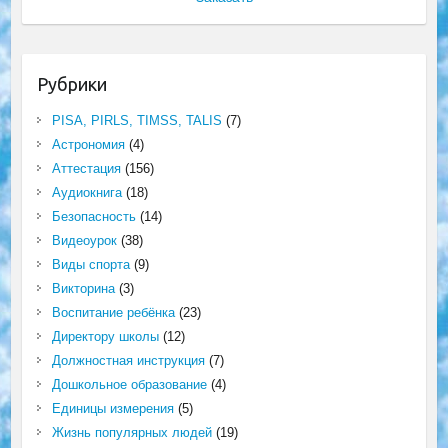
Рубрики
PISA, PIRLS, TIMSS, TALIS
(7)
Астрономия
(4)
Аттестация
(156)
Аудиокнига
(18)
Безопасность
(14)
Видеоурок
(38)
Виды спорта
(9)
Викторина
(3)
Воспитание ребёнка
(23)
Директору школы
(12)
Должностная инструкция
(7)
Дошкольное образование
(4)
Единицы измерения
(5)
Жизнь популярных людей
(19)