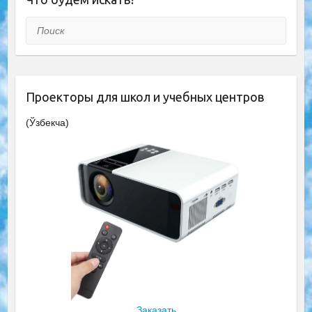
Поиск
Проекторы для школ и учебных центров
(Ўзбекча)
Заказать