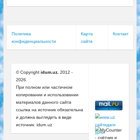
Политика
Карта
Контакт
конфиденциальности
сайта
© Copyright
idum.uz.
2012 -
2026.
При полном или частичном
копировании и использовании
материалов данного сайта
ссылка на источник обязательна
и должна выглядеть в виде
источник: idum.uz