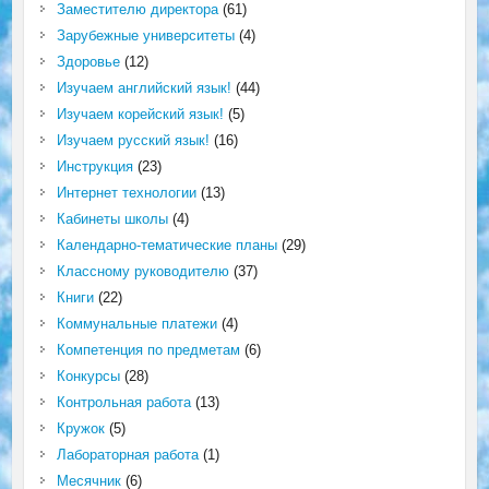
Заместителю директора
(61)
Зарубежные университеты
(4)
Здоровье
(12)
Изучаем английский язык!
(44)
Изучаем корейский язык!
(5)
Изучаем русский язык!
(16)
Инструкция
(23)
Интернет технологии
(13)
Кабинеты школы
(4)
Календарно-тематические планы
(29)
Классному руководителю
(37)
Книги
(22)
Коммунальные платежи
(4)
Компетенция по предметам
(6)
Конкурсы
(28)
Контрольная работа
(13)
Кружок
(5)
Лабораторная работа
(1)
Месячник
(6)