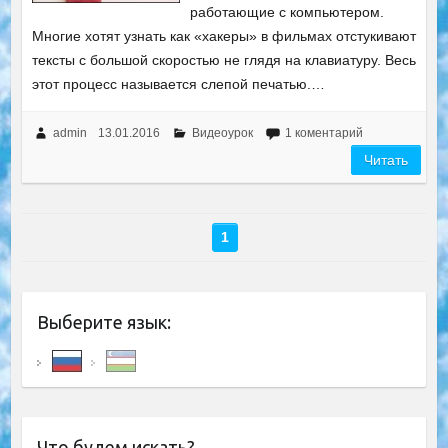
работающие с компьютером.
Многие хотят узнать как «хакеры» в фильмах отстукивают
тексты с большой скоростью не глядя на клавиатуру. Весь
этот процесс называется слепой печатью.…
admin
13.01.2016
Видеоурок
1 коментарий
Читать
1
Выберите язык:
Что будем искать?