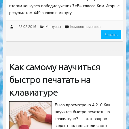
итогам конкурса победил ученик 7«В» класса Ким Игорь с
результатом 449 знаков в минуту.
28.02.2016
Конкурсы
Комментариев нет
Читать
Как самому научиться
быстро печатать на
клавиатуре
Было просмотрено 4 210 Как
научится быстро печатать на
клавиатуре? — этот вопрос
задают пользователи часто