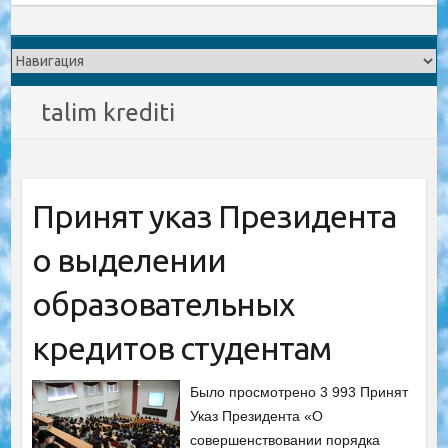
talim krediti
Принят указ Президента
о выделении
образовательных
кредитов студентам
Было просмотрено 3 993 Принят
Указ Президента «О
совершенствовании порядка