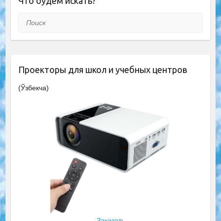
Что будем искать?
Поиск
Проекторы для школ и учебных центров
(Ўзбекча)
Заказать