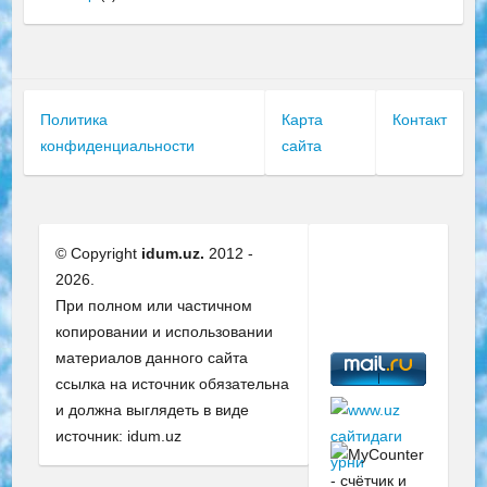
Политика
Карта
Контакт
конфиденциальности
сайта
© Copyright
idum.uz.
2012 -
2026.
При полном или частичном
копировании и использовании
материалов данного сайта
ссылка на источник обязательна
и должна выглядеть в виде
источник: idum.uz