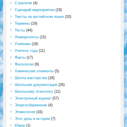
Стратегия
(4)
Сценарий мероприятия
(18)
Тексты на английском языке
(10)
Термины
(19)
Тесты
(44)
Университеты
(15)
Учебники
(18)
Учитель года
(11)
Факты
(17)
Филология
(9)
Химические элементы
(5)
Школа мастерства
(18)
Школьная документация
(26)
Школьному психологу
(11)
Электронный журнал
(57)
Энергосбережение
(4)
Этимология
(16)
Этот день в истории
(7)
Юмор
(1)