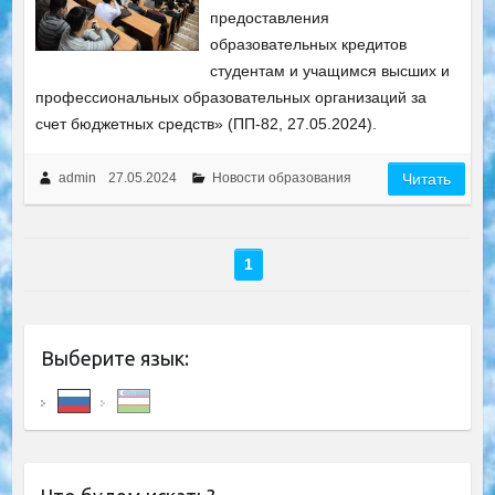
предоставления
образовательных кредитов
студентам и учащимся высших и
профессиональных образовательных организаций за
счет бюджетных средств» (ПП-82, 27.05.2024).
admin
27.05.2024
Новости образования
Читать
1
Выберите язык: