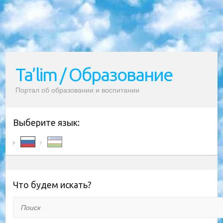
Ta’lim / Образование
Портал об образовании и воспитании
Выберите язык:
Что будем искать?
Поиск