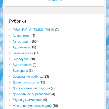
Рубрики
PISA, PIRLS, TIMSS, TALIS
(7)
Астрономия
(4)
Аттестация
(156)
Аудиокнига
(18)
Безопасность
(14)
Видеоурок
(38)
Виды спорта
(9)
Викторина
(3)
Воспитание ребёнка
(23)
Директору школы
(12)
Должностная инструкция
(7)
Дошкольное образование
(4)
Единицы измерения
(5)
Жизнь популярных людей
(19)