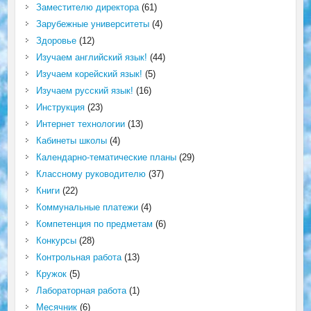
Заместителю директора
(61)
Зарубежные университеты
(4)
Здоровье
(12)
Изучаем английский язык!
(44)
Изучаем корейский язык!
(5)
Изучаем русский язык!
(16)
Инструкция
(23)
Интернет технологии
(13)
Кабинеты школы
(4)
Календарно-тематические планы
(29)
Классному руководителю
(37)
Книги
(22)
Коммунальные платежи
(4)
Компетенция по предметам
(6)
Конкурсы
(28)
Контрольная работа
(13)
Кружок
(5)
Лабораторная работа
(1)
Месячник
(6)