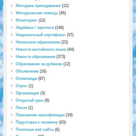
Методика преподавания
(12)
Методическая помощь
(45)
Мониторинг
(12)
Надбавка / зарплата
(146)
Национальный сертификат
(37)
Начальное образование
(22)
Новости английского языка
(44)
Новости образования
(373)
Образование за рубежом
(12)
Объявление
(16)
Олимпиада
(87)
Опрос
(1)
Организация
(3)
Открытый урок
(9)
Песни
(1)
Повышение квалификации
(19)
Подготовка к экзамену
(63)
Полезные веб сайты
(6)