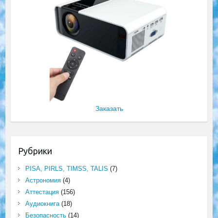
Заказать
Рубрики
PISA, PIRLS, TIMSS, TALIS
(7)
Астрономия
(4)
Аттестация
(156)
Аудиокнига
(18)
Безопасность
(14)