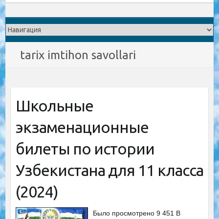
tarix imtihon savollari
Школьные
экзаменационные
билеты по истории
Узбекистана для 11 класса
(2024)
Было просмотрено 9 451 В