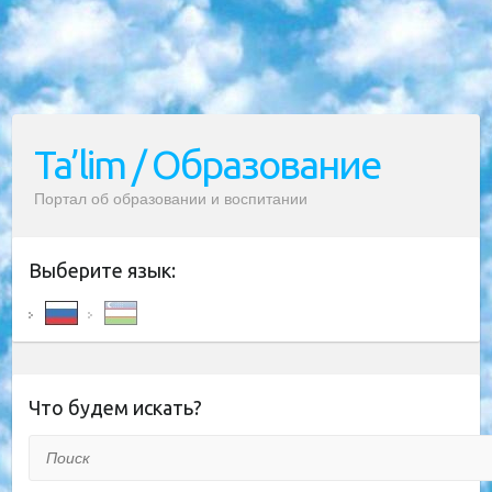
Ta’lim / Образование
Портал об образовании и воспитании
Выберите язык:
Что будем искать?
Поиск