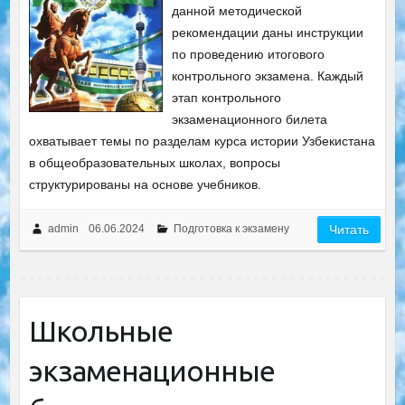
данной методической
рекомендации даны инструкции
по проведению итогового
контрольного экзамена. Каждый
этап контрольного
экзаменационного билета
охватывает темы по разделам курса истории Узбекистана
в общеобразовательных школах, вопросы
структурированы на основе учебников.
admin
06.06.2024
Подготовка к экзамену
Читать
Школьные
экзаменационные