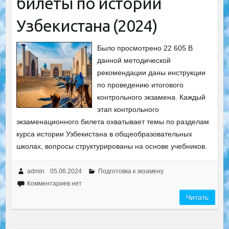
билеты по истории
Узбекистана (2024)
Было просмотрено 22 605 В
данной методической
рекомендации даны инструкции
по проведению итогового
контрольного экзамена. Каждый
этап контрольного
экзаменационного билета охватывает темы по разделам
курса истории Узбекистана в общеобразовательных
школах, вопросы структурированы на основе учебников.
admin
05.06.2024
Подготовка к экзамену
Комментариев нет
Читать