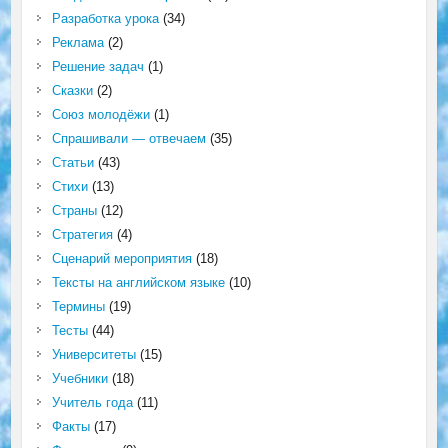
Разработка урока
(34)
Реклама
(2)
Решение задач
(1)
Сказки
(2)
Союз молодёжи
(1)
Спрашивали — отвечаем
(35)
Статьи
(43)
Стихи
(13)
Страны
(12)
Стратегия
(4)
Сценарий мероприятия
(18)
Тексты на английском языке
(10)
Термины
(19)
Тесты
(44)
Университеты
(15)
Учебники
(18)
Учитель года
(11)
Факты
(17)