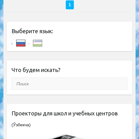
1
Выберите язык:
Что будем искать?
Поиск
Проекторы для школ и учебных центров
(Ўзбекча)