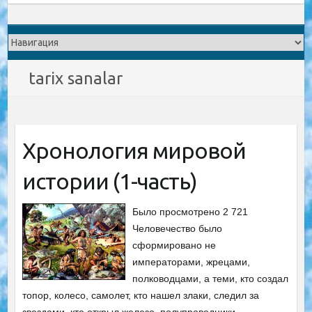
tarix sanalar
Хронология мировой
истории (1-часть)
Было просмотрено 2 721
Человечество было
сформировано не
императорами, жрецами,
полководцами, а теми, кто создал
топор, колесо, самолет, кто нашел злаки, следил за