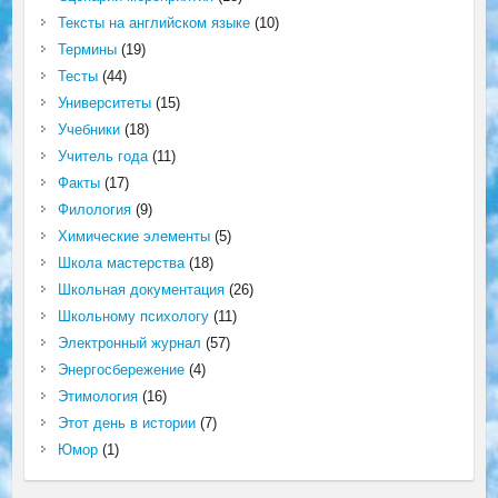
Тексты на английском языке
(10)
Термины
(19)
Тесты
(44)
Университеты
(15)
Учебники
(18)
Учитель года
(11)
Факты
(17)
Филология
(9)
Химические элементы
(5)
Школа мастерства
(18)
Школьная документация
(26)
Школьному психологу
(11)
Электронный журнал
(57)
Энергосбережение
(4)
Этимология
(16)
Этот день в истории
(7)
Юмор
(1)