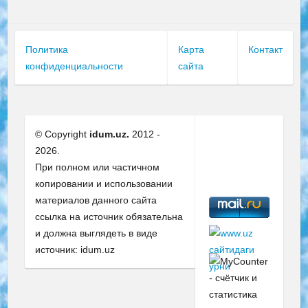
Политика
Карта
Контакт
конфиденциальности
сайта
© Copyright
idum.uz.
2012 -
2026.
При полном или частичном
копировании и использовании
материалов данного сайта
ссылка на источник обязательна
и должна выглядеть в виде
источник: idum.uz