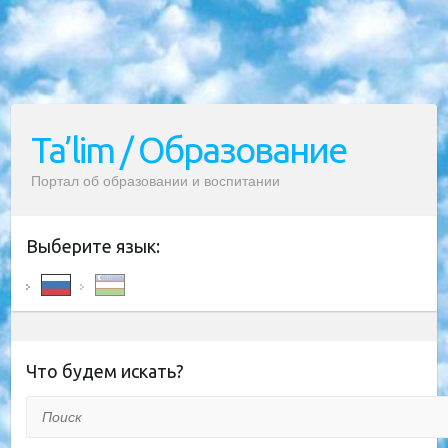
Ta’lim / Образование
Портал об образовании и воспитании
Выберите язык:
Что будем искать?
Поиск