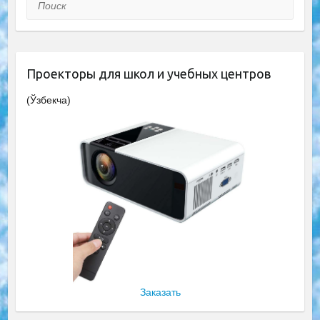
Поиск
Проекторы для школ и учебных центров
(Ўзбекча)
Заказать