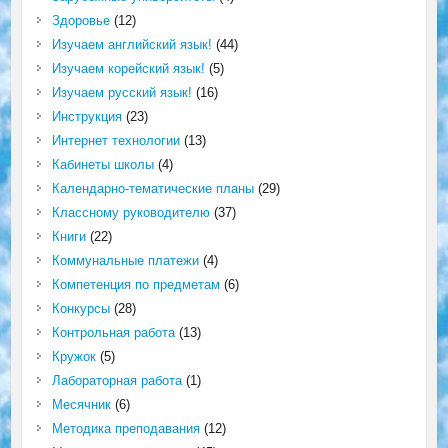
Здоровье
(12)
Изучаем английский язык!
(44)
Изучаем корейский язык!
(5)
Изучаем русский язык!
(16)
Инструкция
(23)
Интернет технологии
(13)
Кабинеты школы
(4)
Календарно-тематические планы
(29)
Классному руководителю
(37)
Книги
(22)
Коммунальные платежи
(4)
Компетенция по предметам
(6)
Конкурсы
(28)
Контрольная работа
(13)
Кружок
(5)
Лабораторная работа
(1)
Месячник
(6)
Методика преподавания
(12)