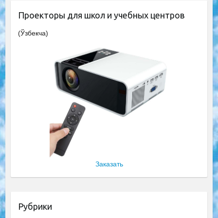
Проекторы для школ и учебных центров
(Ўзбекча)
Заказать
Рубрики