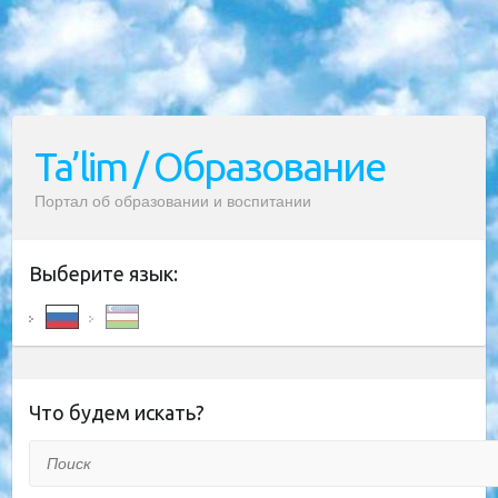
Ta’lim / Образование
Портал об образовании и воспитании
Выберите язык:
Что будем искать?
Поиск