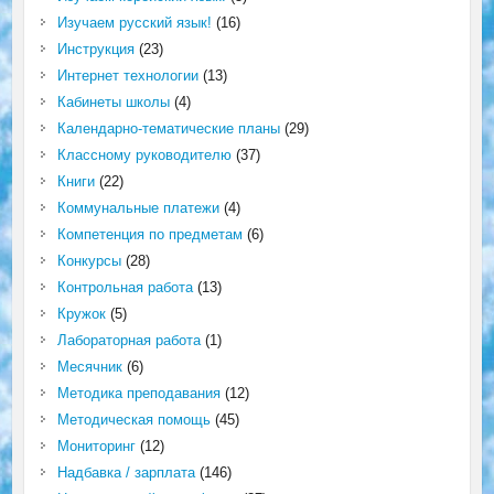
Изучаем русский язык!
(16)
Инструкция
(23)
Интернет технологии
(13)
Кабинеты школы
(4)
Календарно-тематические планы
(29)
Классному руководителю
(37)
Книги
(22)
Коммунальные платежи
(4)
Компетенция по предметам
(6)
Конкурсы
(28)
Контрольная работа
(13)
Кружок
(5)
Лабораторная работа
(1)
Месячник
(6)
Методика преподавания
(12)
Методическая помощь
(45)
Мониторинг
(12)
Надбавка / зарплата
(146)