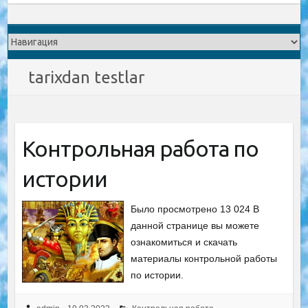
tarixdan testlar
Контрольная работа по
истории
Было просмотрено 13 024 В
данной странице вы можете
ознакомиться и скачать
материалы контрольной работы
по истории.