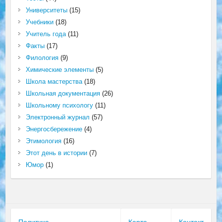
Университеты
(15)
Учебники
(18)
Учитель года
(11)
Факты
(17)
Филология
(9)
Химические элементы
(5)
Школа мастерства
(18)
Школьная документация
(26)
Школьному психологу
(11)
Электронный журнал
(57)
Энергосбережение
(4)
Этимология
(16)
Этот день в истории
(7)
Юмор
(1)