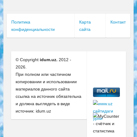
Политика
Карта
Контакт
конфиденциальности
сайта
© Copyright
idum.uz.
2012 -
2026.
При полном или частичном
копировании и использовании
материалов данного сайта
ссылка на источник обязательна
и должна выглядеть в виде
источник: idum.uz