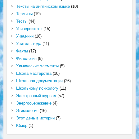
Тексты на английском языке
(10)
Термины
(19)
Тесты
(44)
Университеты
(15)
Учебники
(18)
Учитель года
(11)
Факты
(17)
Филология
(9)
Химические элементы
(5)
Школа мастерства
(18)
Школьная документация
(26)
Школьному психологу
(11)
Электронный журнал
(57)
Энергосбережение
(4)
Этимология
(16)
Этот день в истории
(7)
Юмор
(1)