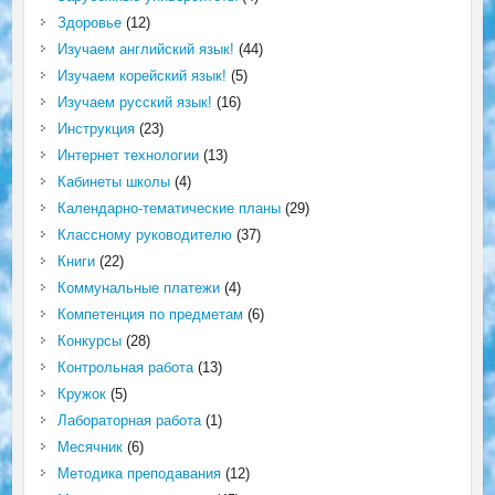
Здоровье
(12)
Изучаем английский язык!
(44)
Изучаем корейский язык!
(5)
Изучаем русский язык!
(16)
Инструкция
(23)
Интернет технологии
(13)
Кабинеты школы
(4)
Календарно-тематические планы
(29)
Классному руководителю
(37)
Книги
(22)
Коммунальные платежи
(4)
Компетенция по предметам
(6)
Конкурсы
(28)
Контрольная работа
(13)
Кружок
(5)
Лабораторная работа
(1)
Месячник
(6)
Методика преподавания
(12)