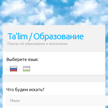
Ta’lim / Образование
Портал об образовании и воспитании
Выберите язык:
Что будем искать?
Поиск