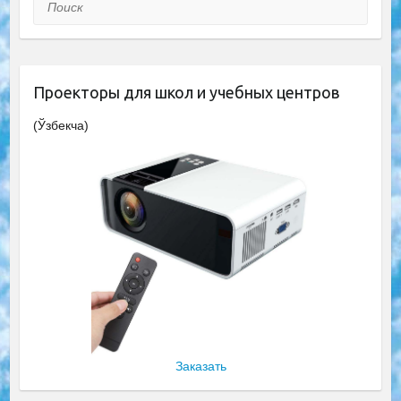
Поиск
Проекторы для школ и учебных центров
(Ўзбекча)
Заказать