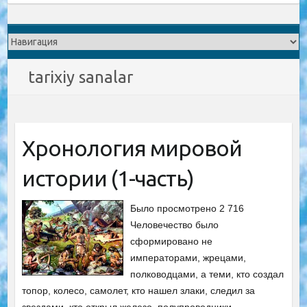
tarixiy sanalar
Хронология мировой
истории (1-часть)
Было просмотрено 2 716
Человечество было
сформировано не
императорами, жрецами,
полководцами, а теми, кто создал
топор, колесо, самолет, кто нашел злаки, следил за