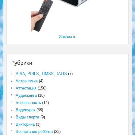
Заказать
Рубрики
PISA, PIRLS, TIMSS, TALIS
(7)
Астрономия
(4)
Аттестация
(156)
Аудиокнига
(18)
Безопасность
(14)
Видеоурок
(38)
Виды спорта
(9)
Викторина
(3)
Воспитание ребёнка
(23)