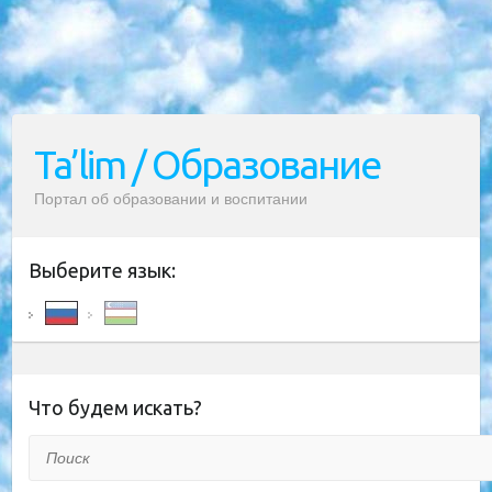
Ta’lim / Образование
Портал об образовании и воспитании
Выберите язык:
Что будем искать?
Поиск