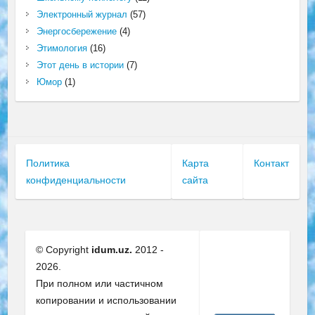
Электронный журнал
(57)
Энергосбережение
(4)
Этимология
(16)
Этот день в истории
(7)
Юмор
(1)
Политика
Карта
Контакт
конфиденциальности
сайта
© Copyright
idum.uz.
2012 -
2026.
При полном или частичном
копировании и использовании