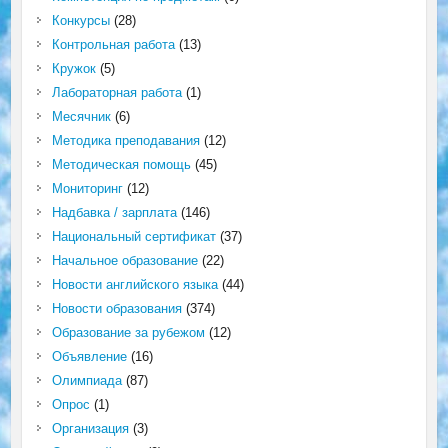
Конкурсы
(28)
Контрольная работа
(13)
Кружок
(5)
Лабораторная работа
(1)
Месячник
(6)
Методика преподавания
(12)
Методическая помощь
(45)
Мониторинг
(12)
Надбавка / зарплата
(146)
Национальный сертификат
(37)
Начальное образование
(22)
Новости английского языка
(44)
Новости образования
(374)
Образование за рубежом
(12)
Объявление
(16)
Олимпиада
(87)
Опрос
(1)
Организация
(3)