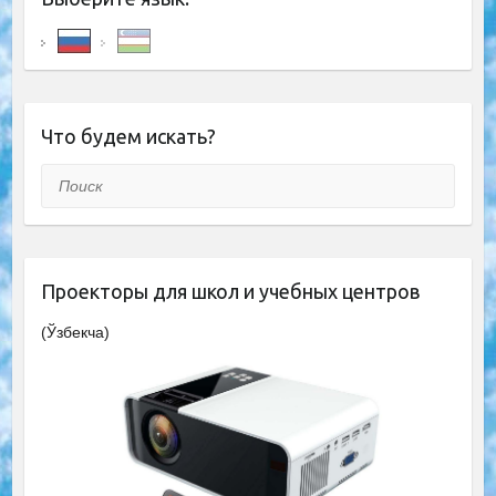
Что будем искать?
Поиск
Проекторы для школ и учебных центров
(Ўзбекча)