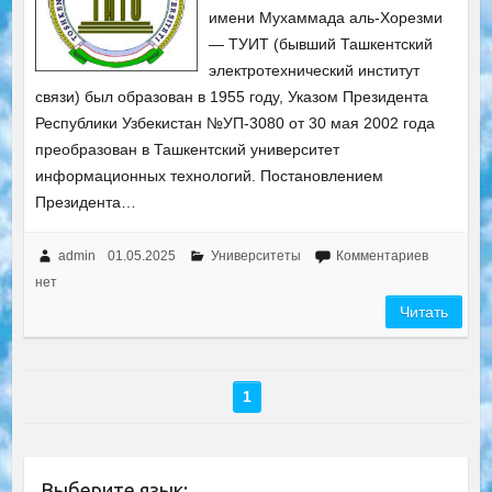
имени Мухаммада аль-Хорезми
— ТУИТ (бывший Ташкентский
электротехнический институт
связи) был образован в 1955 году, Указом Президента
Республики Узбекистан №УП-3080 от 30 мая 2002 года
преобразован в Ташкентский университет
информационных технологий. Постановлением
Президента…
admin
01.05.2025
Университеты
Комментариев
нет
Читать
1
Выберите язык: