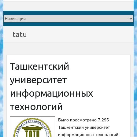
tatu
Ташкентский
университет
информационных
технологий
Было просмотрено 7 295
Ташкентский университет
информационных технологий