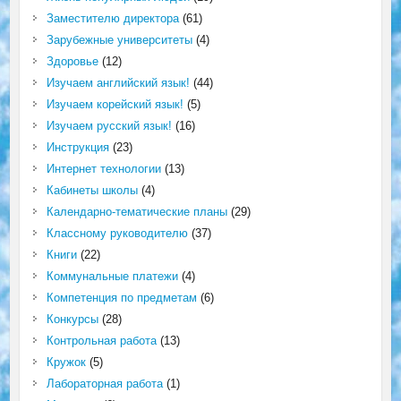
Заместителю директора
(61)
Зарубежные университеты
(4)
Здоровье
(12)
Изучаем английский язык!
(44)
Изучаем корейский язык!
(5)
Изучаем русский язык!
(16)
Инструкция
(23)
Интернет технологии
(13)
Кабинеты школы
(4)
Календарно-тематические планы
(29)
Классному руководителю
(37)
Книги
(22)
Коммунальные платежи
(4)
Компетенция по предметам
(6)
Конкурсы
(28)
Контрольная работа
(13)
Кружок
(5)
Лабораторная работа
(1)