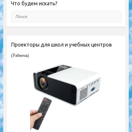
Что будем искать?
Поиск
Проекторы для школ и учебных центров
(Ўзбекча)