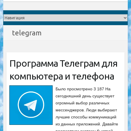
telegram
Программа Телеграм для
компьютера и телефона
Было просмотрено 3 187 На
сегодняшний день существует
огромный выбор различных
мессенджеров. Люди выбирают
лучшие способы коммуникаций
из данных приложений. Давайте