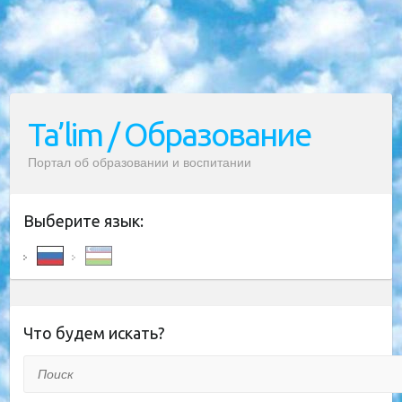
Ta’lim / Образование
Портал об образовании и воспитании
Выберите язык:
Что будем искать?
Поиск