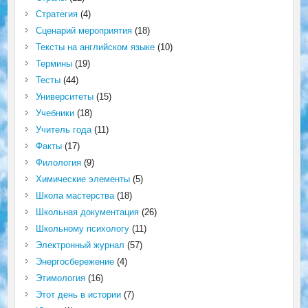
Стратегия
(4)
Сценарий мероприятия
(18)
Тексты на английском языке
(10)
Термины
(19)
Тесты
(44)
Университеты
(15)
Учебники
(18)
Учитель года
(11)
Факты
(17)
Филология
(9)
Химические элементы
(5)
Школа мастерства
(18)
Школьная документация
(26)
Школьному психологу
(11)
Электронный журнал
(57)
Энергосбережение
(4)
Этимология
(16)
Этот день в истории
(7)