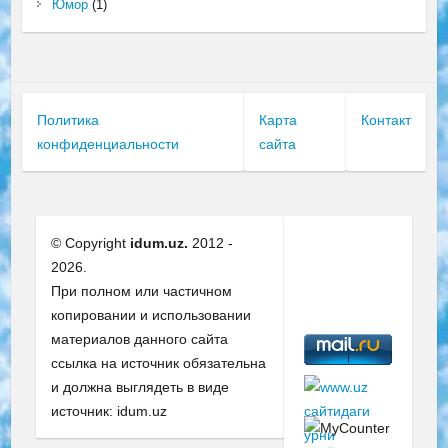
Юмор
(1)
Политика
Карта
Контакт
конфиденциальности
сайта
© Copyright
idum.uz.
2012 -
2026.
При полном или частичном
копировании и использовании
материалов данного сайта
ссылка на источник обязательна
и должна выглядеть в виде
источник: idum.uz