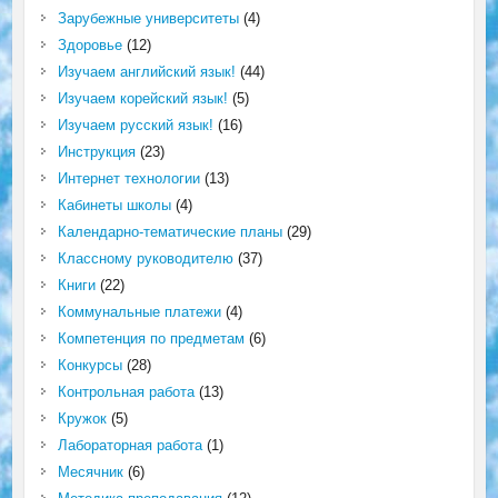
Зарубежные университеты
(4)
Здоровье
(12)
Изучаем английский язык!
(44)
Изучаем корейский язык!
(5)
Изучаем русский язык!
(16)
Инструкция
(23)
Интернет технологии
(13)
Кабинеты школы
(4)
Календарно-тематические планы
(29)
Классному руководителю
(37)
Книги
(22)
Коммунальные платежи
(4)
Компетенция по предметам
(6)
Конкурсы
(28)
Контрольная работа
(13)
Кружок
(5)
Лабораторная работа
(1)
Месячник
(6)