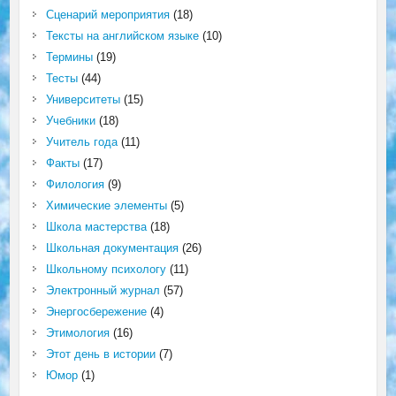
Сценарий мероприятия
(18)
Тексты на английском языке
(10)
Термины
(19)
Тесты
(44)
Университеты
(15)
Учебники
(18)
Учитель года
(11)
Факты
(17)
Филология
(9)
Химические элементы
(5)
Школа мастерства
(18)
Школьная документация
(26)
Школьному психологу
(11)
Электронный журнал
(57)
Энергосбережение
(4)
Этимология
(16)
Этот день в истории
(7)
Юмор
(1)