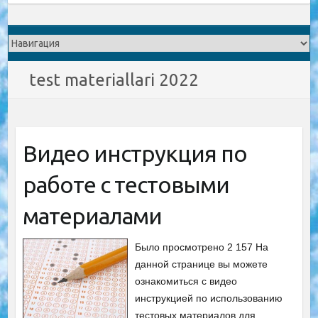
test materiallari 2022
Видео инструкция по
работе с тестовыми
материалами
Было просмотрено 2 157 На
данной странице вы можете
ознакомиться с видео
инструкцией по использованию
тестовых материалов для