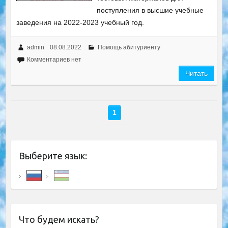
поступления в высшие учебные
заведения на 2022-2023 учебный год.
admin
08.08.2022
Помощь абитуриенту
Комментариев нет
Читать
1
Выберите язык:
Что будем искать?