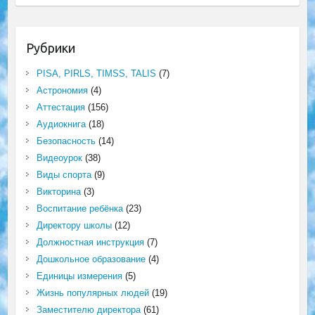
Рубрики
PISA, PIRLS, TIMSS, TALIS
(7)
Астрономия
(4)
Аттестация
(156)
Аудиокнига
(18)
Безопасность
(14)
Видеоурок
(38)
Виды спорта
(9)
Викторина
(3)
Воспитание ребёнка
(23)
Директору школы
(12)
Должностная инструкция
(7)
Дошкольное образование
(4)
Единицы измерения
(5)
Жизнь популярных людей
(19)
Заместителю директора
(61)