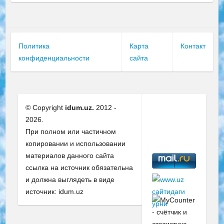
Политика
Карта
Контакт
конфиденциальности
сайта
© Copyright
idum.uz.
2012 -
2026.
При полном или частичном
копировании и использовании
материалов данного сайта
ссылка на источник обязательна
и должна выглядеть в виде
источник: idum.uz