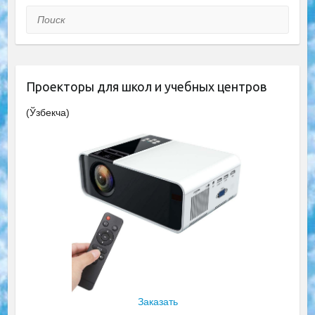
Поиск
Проекторы для школ и учебных центров
(Ўзбекча)
Заказать