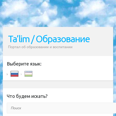
Ta’lim / Образование
Портал об образовании и воспитании
Выберите язык:
Что будем искать?
Поиск