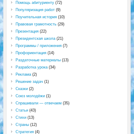
Помощь абитуриенту
(72)
Популяризация работ
(9)
Поучительная история
(10)
Правовая грамотность
(29)
Презентация
(22)
Президентская школа
(21)
Программы / приложения
(7)
Профориентация
(14)
Раздаточные материалы
(13)
Разработка урока
(34)
Реклама
(2)
Решение задач
(1)
Сказки
(2)
Союз молодёжи
(1)
Спрашивали — отвечаем
(35)
Статьи
(43)
Стихи
(13)
Страны
(12)
Стратегия
(4)