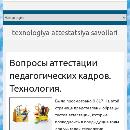
texnologiya attestatsiya savollari
Вопросы аттестации
педагогических кадров.
Технология.
Было просмотрено 9 817 На этой
странице представлены образцы
тестов аттестации, которые
проводились в предыдущие годы
для учителей технологии