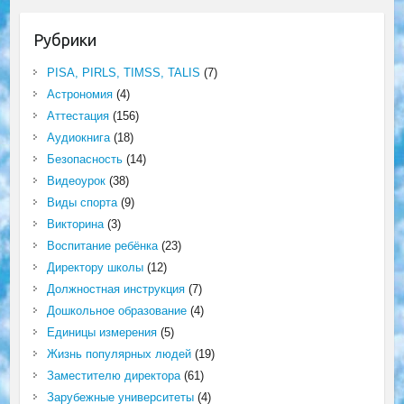
Рубрики
PISA, PIRLS, TIMSS, TALIS
(7)
Астрономия
(4)
Аттестация
(156)
Аудиокнига
(18)
Безопасность
(14)
Видеоурок
(38)
Виды спорта
(9)
Викторина
(3)
Воспитание ребёнка
(23)
Директору школы
(12)
Должностная инструкция
(7)
Дошкольное образование
(4)
Единицы измерения
(5)
Жизнь популярных людей
(19)
Заместителю директора
(61)
Зарубежные университеты
(4)