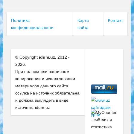
Политика
Карта
Контакт
конфиденциальности
сайта
© Copyright
idum.uz.
2012 -
2026.
При полном или частичном
копировании и использовании
материалов данного сайта
ссылка на источник обязательна
и должна выглядеть в виде
источник: idum.uz