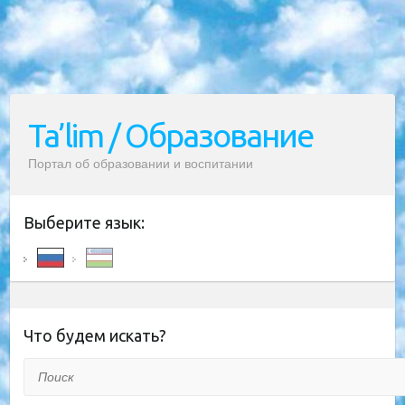
Ta’lim / Образование
Портал об образовании и воспитании
Выберите язык:
Что будем искать?
Поиск