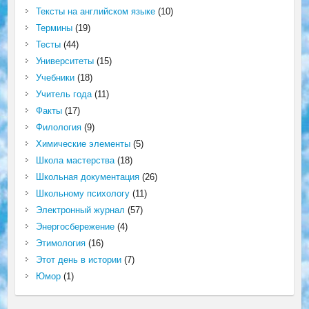
Тексты на английском языке
(10)
Термины
(19)
Тесты
(44)
Университеты
(15)
Учебники
(18)
Учитель года
(11)
Факты
(17)
Филология
(9)
Химические элементы
(5)
Школа мастерства
(18)
Школьная документация
(26)
Школьному психологу
(11)
Электронный журнал
(57)
Энергосбережение
(4)
Этимология
(16)
Этот день в истории
(7)
Юмор
(1)