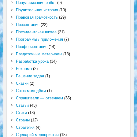
Популяризация работ
(9)
Поучительная история
(10)
Правовая грамотность
(29)
Презентация
(22)
Президентская школа
(21)
Программы / приложения
(7)
Профориентация
(14)
Раздаточные материалы
(13)
Разработка урока
(34)
Реклама
(2)
Решение задач
(1)
Сказки
(2)
Союз молодёжи
(1)
Спрашивали — отвечаем
(35)
Статьи
(43)
Стихи
(13)
Страны
(12)
Стратегия
(4)
Сценарий мероприятия
(18)