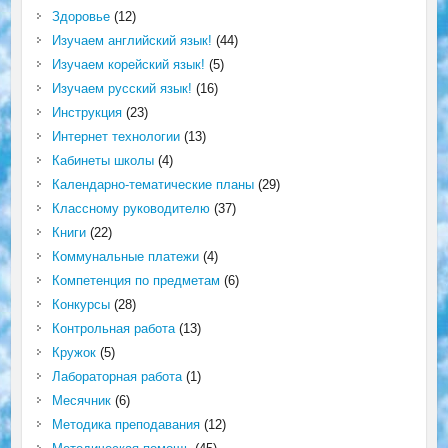
Здоровье
(12)
Изучаем английский язык!
(44)
Изучаем корейский язык!
(5)
Изучаем русский язык!
(16)
Инструкция
(23)
Интернет технологии
(13)
Кабинеты школы
(4)
Календарно-тематические планы
(29)
Классному руководителю
(37)
Книги
(22)
Коммунальные платежи
(4)
Компетенция по предметам
(6)
Конкурсы
(28)
Контрольная работа
(13)
Кружок
(5)
Лабораторная работа
(1)
Месячник
(6)
Методика преподавания
(12)