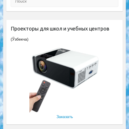
Проекторы для школ и учебных центров
(Ўзбекча)
Заказать