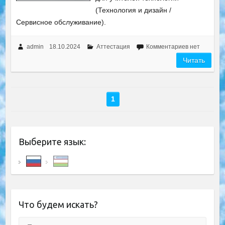
(Технология и дизайн /
Сервисное обслуживание).
admin
18.10.2024
Аттестация
Комментариев нет
Читать
1
Выберите язык:
Что будем искать?
Поиск