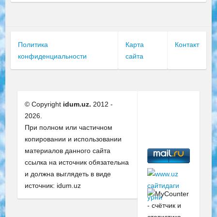
Политика
Карта
Контакт
конфиденциальности
сайта
© Copyright
idum.uz.
2012 -
2026.
При полном или частичном
копировании и использовании
материалов данного сайта
ссылка на источник обязательна
и должна выглядеть в виде
источник: idum.uz