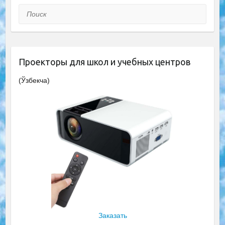
Поиск
Проекторы для школ и учебных центров
(Ўзбекча)
Заказать