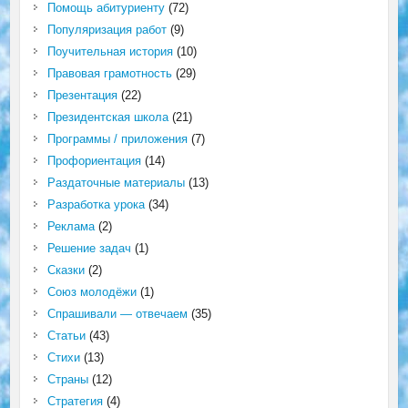
Помощь абитуриенту
(72)
Популяризация работ
(9)
Поучительная история
(10)
Правовая грамотность
(29)
Презентация
(22)
Президентская школа
(21)
Программы / приложения
(7)
Профориентация
(14)
Раздаточные материалы
(13)
Разработка урока
(34)
Реклама
(2)
Решение задач
(1)
Сказки
(2)
Союз молодёжи
(1)
Спрашивали — отвечаем
(35)
Статьи
(43)
Стихи
(13)
Страны
(12)
Стратегия
(4)