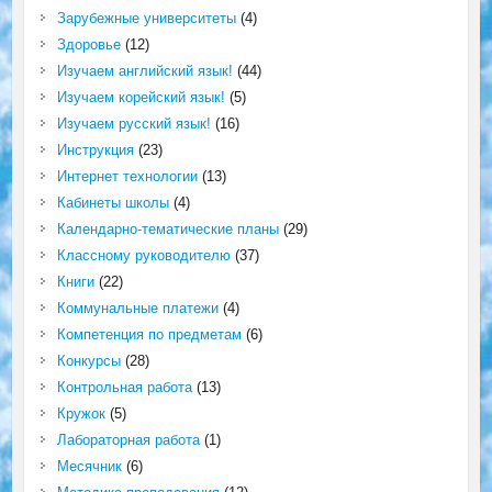
Зарубежные университеты
(4)
Здоровье
(12)
Изучаем английский язык!
(44)
Изучаем корейский язык!
(5)
Изучаем русский язык!
(16)
Инструкция
(23)
Интернет технологии
(13)
Кабинеты школы
(4)
Календарно-тематические планы
(29)
Классному руководителю
(37)
Книги
(22)
Коммунальные платежи
(4)
Компетенция по предметам
(6)
Конкурсы
(28)
Контрольная работа
(13)
Кружок
(5)
Лабораторная работа
(1)
Месячник
(6)