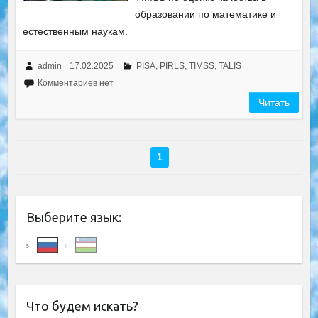
образовании по математике и
естественным наукам.
admin
17.02.2025
PISA, PIRLS, TIMSS, TALIS
Комментариев нет
Читать
1
Выберите язык:
Что будем искать?