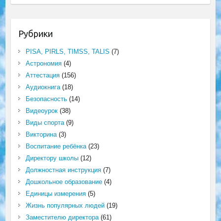
Рубрики
PISA, PIRLS, TIMSS, TALIS
(7)
Астрономия
(4)
Аттестация
(156)
Аудиокнига
(18)
Безопасность
(14)
Видеоурок
(38)
Виды спорта
(9)
Викторина
(3)
Воспитание ребёнка
(23)
Директору школы
(12)
Должностная инструкция
(7)
Дошкольное образование
(4)
Единицы измерения
(5)
Жизнь популярных людей
(19)
Заместителю директора
(61)