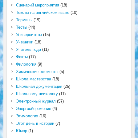
Сценарий мероприятия
(18)
Тексты на английском языке
(10)
Термины
(19)
Тесты
(44)
Университеты
(15)
Учебники
(18)
Учитель года
(11)
Факты
(17)
Филология
(9)
Химические элементы
(5)
Школа мастерства
(18)
Школьная документация
(26)
Школьному психологу
(11)
Электронный журнал
(57)
Энергосбережение
(4)
Этимология
(16)
Этот день в истории
(7)
Юмор
(1)