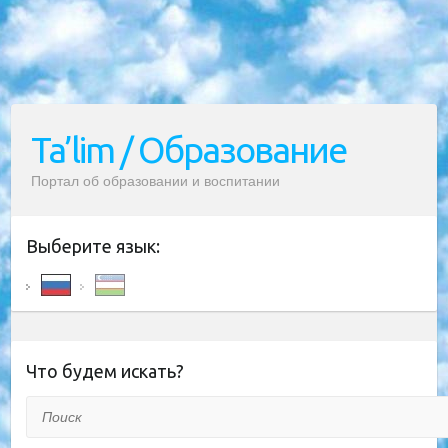
Ta’lim / Образование
Портал об образовании и воспитании
Выберите язык:
Что будем искать?
Поиск