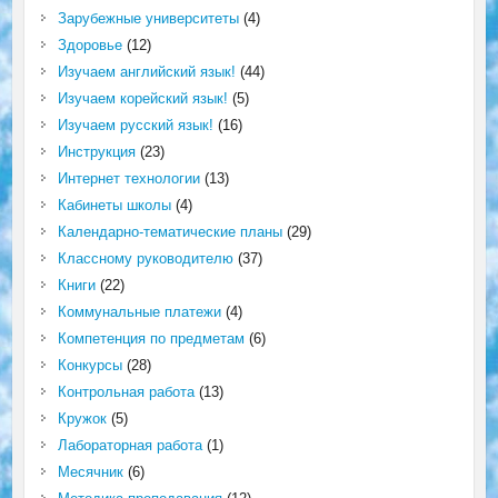
Зарубежные университеты
(4)
Здоровье
(12)
Изучаем английский язык!
(44)
Изучаем корейский язык!
(5)
Изучаем русский язык!
(16)
Инструкция
(23)
Интернет технологии
(13)
Кабинеты школы
(4)
Календарно-тематические планы
(29)
Классному руководителю
(37)
Книги
(22)
Коммунальные платежи
(4)
Компетенция по предметам
(6)
Конкурсы
(28)
Контрольная работа
(13)
Кружок
(5)
Лабораторная работа
(1)
Месячник
(6)