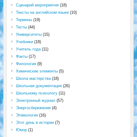
Сценарий мероприятия
(18)
Тексты на английском языке
(10)
Термины
(19)
Тесты
(44)
Университеты
(15)
Учебники
(18)
Учитель года
(11)
Факты
(17)
Филология
(9)
Химические элементы
(5)
Школа мастерства
(18)
Школьная документация
(26)
Школьному психологу
(11)
Электронный журнал
(57)
Энергосбережение
(4)
Этимология
(16)
Этот день в истории
(7)
Юмор
(1)