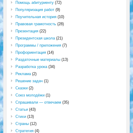
Помощь абитуриенту
(72)
Популяризация работ
(9)
Поучительная история
(10)
Правовая грамотность
(28)
Презентация
(22)
Президентская школа
(21)
Программы / приложения
(7)
Профориентация
(14)
Раздаточные материалы
(13)
Разработка урока
(34)
Реклама
(2)
Решение задач
(1)
Сказки
(2)
Союз молодёжи
(1)
Спрашивали — отвечаем
(35)
Статьи
(43)
Стихи
(13)
Страны
(12)
Стратегия
(4)