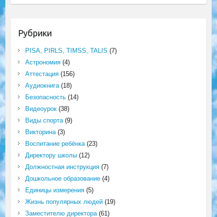
Рубрики
PISA, PIRLS, TIMSS, TALIS
(7)
Астрономия
(4)
Аттестация
(156)
Аудиокнига
(18)
Безопасность
(14)
Видеоурок
(38)
Виды спорта
(9)
Викторина
(3)
Воспитание ребёнка
(23)
Директору школы
(12)
Должностная инструкция
(7)
Дошкольное образование
(4)
Единицы измерения
(5)
Жизнь популярных людей
(19)
Заместителю директора
(61)