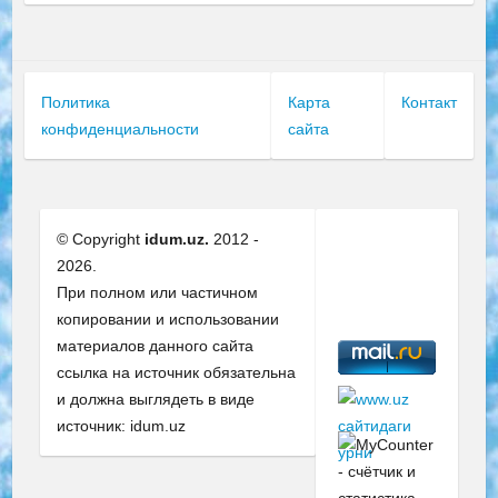
Политика
Карта
Контакт
конфиденциальности
сайта
© Copyright
idum.uz.
2012 -
2026.
При полном или частичном
копировании и использовании
материалов данного сайта
ссылка на источник обязательна
и должна выглядеть в виде
источник: idum.uz