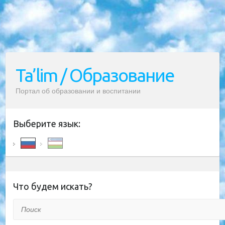
Ta’lim / Образование
Портал об образовании и воспитании
Выберите язык:
Что будем искать?
Поиск