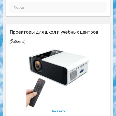
Поиск
Проекторы для школ и учебных центров
(Ўзбекча)
Заказать