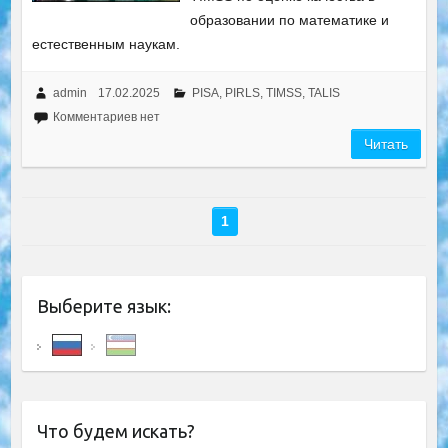
образовании по математике и
естественным наукам.
admin
17.02.2025
PISA, PIRLS, TIMSS, TALIS
Комментариев нет
Читать
1
Выберите язык:
Что будем искать?