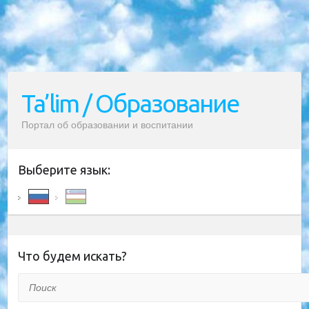
Ta’lim / Образование
Портал об образовании и воспитании
Выберите язык:
Что будем искать?
Поиск