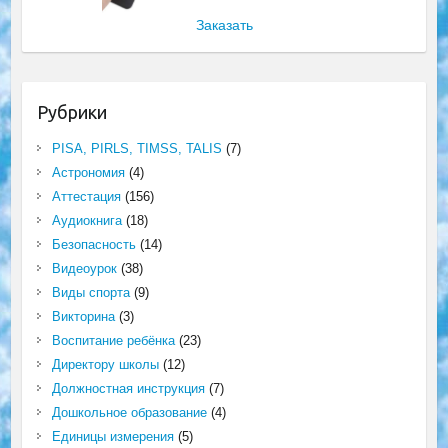
Заказать
Рубрики
PISA, PIRLS, TIMSS, TALIS
(7)
Астрономия
(4)
Аттестация
(156)
Аудиокнига
(18)
Безопасность
(14)
Видеоурок
(38)
Виды спорта
(9)
Викторина
(3)
Воспитание ребёнка
(23)
Директору школы
(12)
Должностная инструкция
(7)
Дошкольное образование
(4)
Единицы измерения
(5)