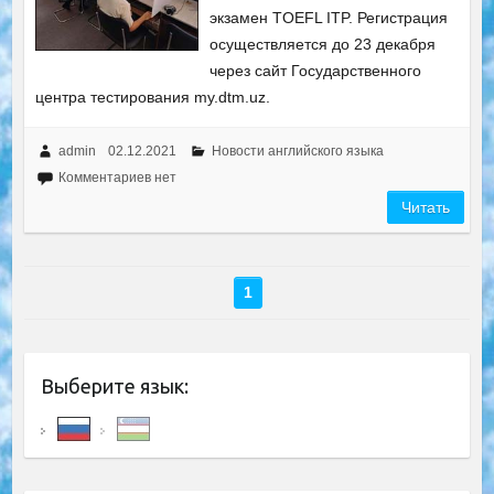
экзамен TOEFL ITP. Регистрация
осуществляется до 23 декабря
через сайт Государственного
центра тестирования my.dtm.uz.
admin
02.12.2021
Новости английского языка
Комментариев нет
Читать
1
Выберите язык: