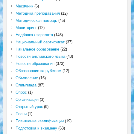
Месячник
(6)
Методика преподавания
(12)
Методическая помощь
(45)
Мониторинг
(12)
Надбавка / зарплата
(146)
Национальный сертификат
(37)
Начальное образование
(22)
Новости английского языка
(43)
Новости образования
(373)
Образование за рубежом
(12)
Объявление
(16)
Олимпиада
(87)
Опрос
(1)
Организация
(3)
Открытый урок
(9)
Песни
(1)
Повышение квалификации
(19)
Подготовка к экзамену
(63)