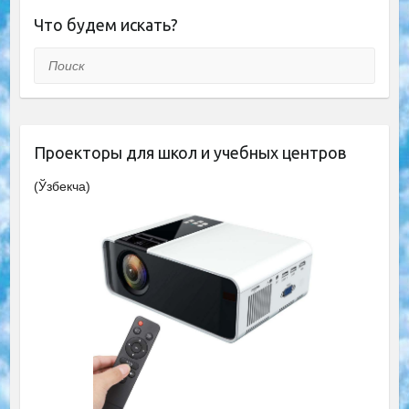
Что будем искать?
Поиск
Проекторы для школ и учебных центров
(Ўзбекча)