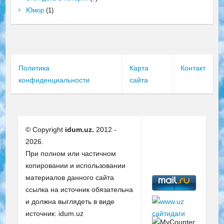
Юмор
(1)
Политика
Карта
Контакт
конфиденциальности
сайта
© Copyright
idum.uz.
2012 -
2026.
При полном или частичном
копировании и использовании
материалов данного сайта
ссылка на источник обязательна
и должна выглядеть в виде
источник: idum.uz