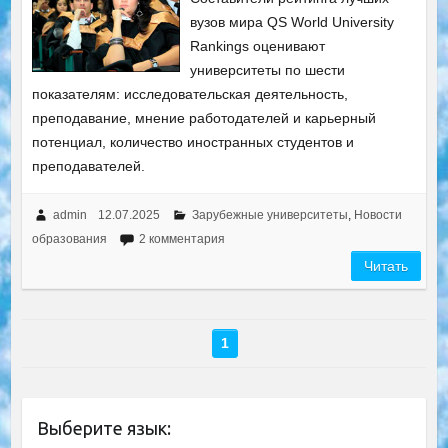
вузов мира QS World University
Rankings оценивают
университеты по шести
показателям: исследовательская деятельность,
преподавание, мнение работодателей и карьерный
потенциал, количество иностранных студентов и
преподавателей.
admin
12.07.2025
Зарубежные университеты
,
Новости
образования
2 комментария
Читать
1
Выберите язык: