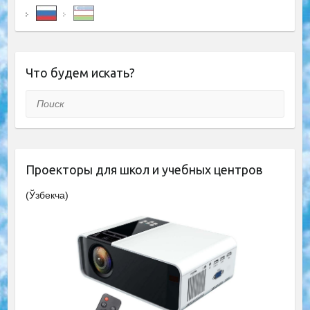
Что будем искать?
Поиск
Проекторы для школ и учебных центров
(Ўзбекча)