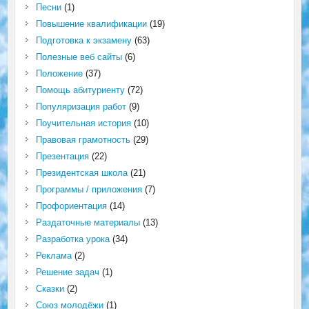
Песни
(1)
Повышение квалификации
(19)
Подготовка к экзамену
(63)
Полезные веб сайты
(6)
Положение
(37)
Помощь абитуриенту
(72)
Популяризация работ
(9)
Поучительная история
(10)
Правовая грамотность
(29)
Презентация
(22)
Президентская школа
(21)
Программы / приложения
(7)
Профориентация
(14)
Раздаточные материалы
(13)
Разработка урока
(34)
Реклама
(2)
Решение задач
(1)
Сказки
(2)
Союз молодёжи
(1)