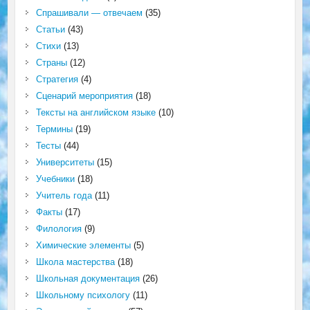
Спрашивали — отвечаем
(35)
Статьи
(43)
Стихи
(13)
Страны
(12)
Стратегия
(4)
Сценарий мероприятия
(18)
Тексты на английском языке
(10)
Термины
(19)
Тесты
(44)
Университеты
(15)
Учебники
(18)
Учитель года
(11)
Факты
(17)
Филология
(9)
Химические элементы
(5)
Школа мастерства
(18)
Школьная документация
(26)
Школьному психологу
(11)