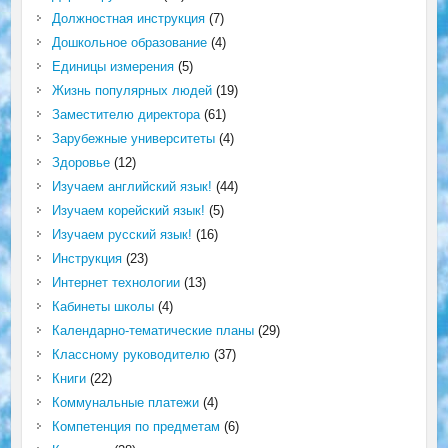
Должностная инструкция
(7)
Дошкольное образование
(4)
Единицы измерения
(5)
Жизнь популярных людей
(19)
Заместителю директора
(61)
Зарубежные университеты
(4)
Здоровье
(12)
Изучаем английский язык!
(44)
Изучаем корейский язык!
(5)
Изучаем русский язык!
(16)
Инструкция
(23)
Интернет технологии
(13)
Кабинеты школы
(4)
Календарно-тематические планы
(29)
Классному руководителю
(37)
Книги
(22)
Коммунальные платежи
(4)
Компетенция по предметам
(6)