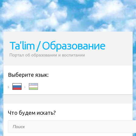
Ta’lim / Образование
Портал об образовании и воспитании
Выберите язык:
Что будем искать?
Поиск